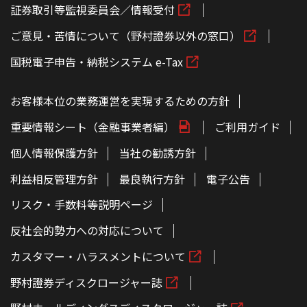
証券取引等監視委員会／情報受付
ご意見・苦情について（野村證券以外の窓口）
国税電子申告・納税システム e-Tax
お客様本位の業務運営を実現するための方針
重要情報シート（金融事業者編）
ご利用ガイド
個人情報保護方針
当社の勧誘方針
利益相反管理方針
最良執行方針
電子公告
リスク・手数料等説明ページ
反社会的勢力への対応について
カスタマー・ハラスメントについて
野村證券ディスクロージャー誌