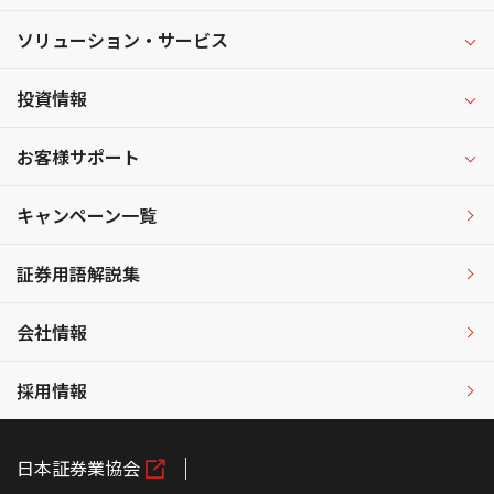
ソリューション・サービス
投資情報
お客様サポート
キャンペーン一覧
証券用語解説集
会社情報
採用情報
日本証券業協会