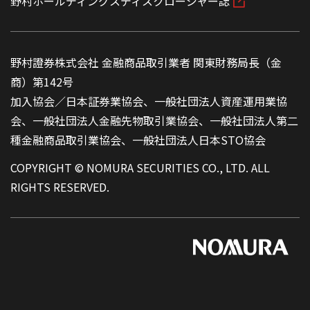
野村ホールディングスディスクロージャー誌
野村證券株式会社 金融商品取引業者 関東財務局長（金
商）第142号
加入協会／日本証券業協会、一般社団法人資産運用業協
会、一般社団法人金融先物取引業協会、一般社団法人第二
種金融商品取引業協会、一般社団法人日本STO協会
COPYRIGHT © NOMURA SECURITIES CO., LTD. ALL
RIGHTS RESERVED.