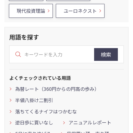
現代投資理論
ユーロネクスト
用語を探す
検索
よくチェックされている用語
為替レート（360円からの円高の歩み）
半値八掛け二割引
落ちてくるナイフはつかむな
逆日歩に買いなし
アニュアルレポート