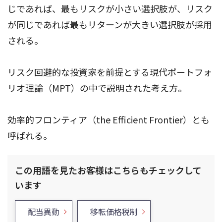
じであれば、最もリスクが小さい選択肢が、リスク
が同じであれば最もリターンが大きい選択肢が採用
される。
リスク回避的な投資家を前提とする現代ポートフォ
リオ理論（MPT）の中で説明された考え方。
効率的フロンティア（the Efficient Frontier）とも
呼ばれる。
この用語を見たお客様はこちらもチェックして
います
配当異動
移転価格税制