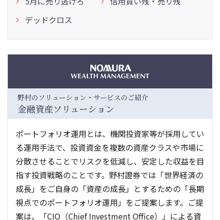
5月に売り逃げろ
信用買い残・売り残
デッドクロス
野村のソリューション・サービスのご紹介
金融資産ソリューション
ポートフォリオ運用とは、機関投資家等が採用してい
る運用手法で、投資資金を複数の資産クラスや市場に
分散させることでリスクを低減し、安定した収益を目
指す投資戦略のことです。野村證券では「世界経済の
成長」をご自身の「資産の成長」とするための「長期
視点でのポートフォリオ運用」をご提案します。ご提
案は、「CIO（Chief Investment Office）」による資