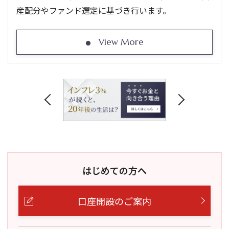
産配分やファンド選定に基づき行います。
View More
はじめての方へ
口座開設のご案内