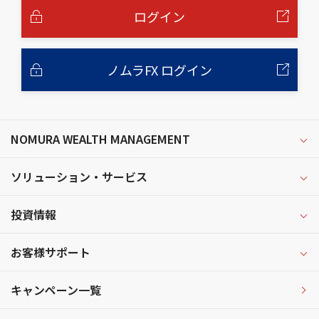
へ
ログイン
ノムラFX ログイン
NOMURA WEALTH MANAGEMENT
ソリューション・サービス
投資情報
お客様サポート
キャンペーン一覧