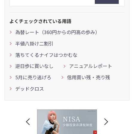
よくチェックされている用語
為替レート（360円からの円高の歩み）
半値八掛け二割引
落ちてくるナイフはつかむな
逆日歩に買いなし
アニュアルレポート
5月に売り逃げろ
信用買い残・売り残
デッドクロス