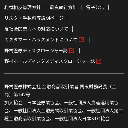
利益相反管理方針
最良執行方針
電子公告
リスク・手数料等説明ページ
反社会的勢力への対応について
カスタマー・ハラスメントについて
野村證券ディスクロージャー誌
野村ホールディングスディスクロージャー誌
野村證券株式会社 金融商品取引業者 関東財務局長（金
商）第142号
加入協会／日本証券業協会、一般社団法人資産運用業協
会、一般社団法人金融先物取引業協会、一般社団法人第二
種金融商品取引業協会、一般社団法人日本STO協会