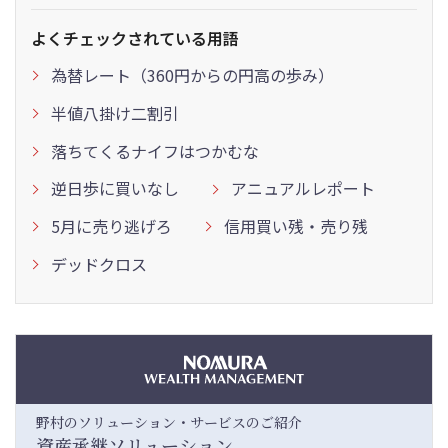
よくチェックされている用語
為替レート（360円からの円高の歩み）
半値八掛け二割引
落ちてくるナイフはつかむな
逆日歩に買いなし
アニュアルレポート
5月に売り逃げろ
信用買い残・売り残
デッドクロス
野村のソリューション・サービスのご紹介
資産承継ソリューション