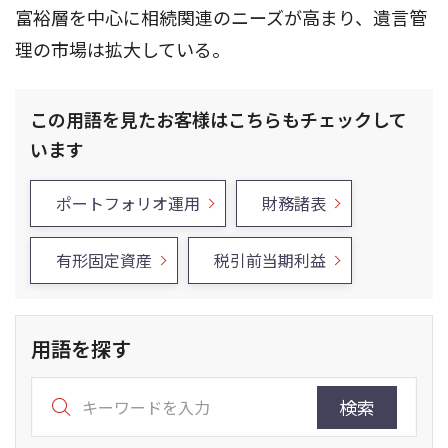
富裕層を中心に相続関連のニーズが高まり、遺言管
理の市場は拡大している。
この用語を見たお客様はこちらもチェックして
います
ポートフォリオ運用
財務諸表
有形固定資産
税引前当期利益
用語を探す
検索