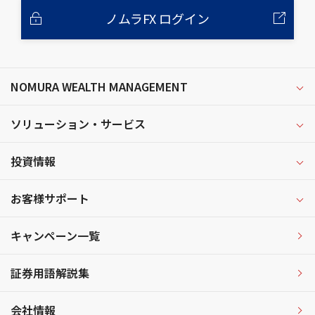
ノムラFX ログイン
NOMURA WEALTH MANAGEMENT
ソリューション・サービス
投資情報
お客様サポート
キャンペーン一覧
証券用語解説集
会社情報