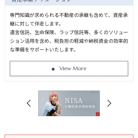
専門知識が求められる不動産の承継も含めて、資産承
継に対して伴走します。
遺言信託、生命保険、ラップ信託等、多くのソリュー
ション活用を含め、税負担の軽減や納税資金の効率的
な準備をサポートいたします。
View More