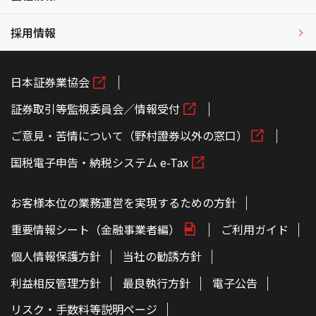
採用情報
日本証券業協会
証券取引等監視委員会／情報受付
ご意見・苦情について（野村證券以外の窓口）
国税電子申告・納税システム e-Tax
お客様本位の業務運営を実現するための方針
重要情報シート（金融事業者編）
ご利用ガイド
個人情報保護方針
当社の勧誘方針
利益相反管理方針
最良執行方針
電子公告
リスク・手数料等説明ページ