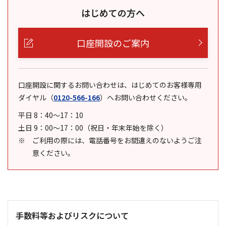
はじめての方へ
口座開設のご案内
口座開設に関するお問い合わせは、はじめてのお客様専用
ダイヤル
（
0120-566-166
）
へお問い合わせください。
平日 8：40～17：10
土日 9：00～17：00（祝日・年末年始を除く）
ご利用の際には、電話番号をお間違えのないようご注
意ください。
手数料等およびリスクについて