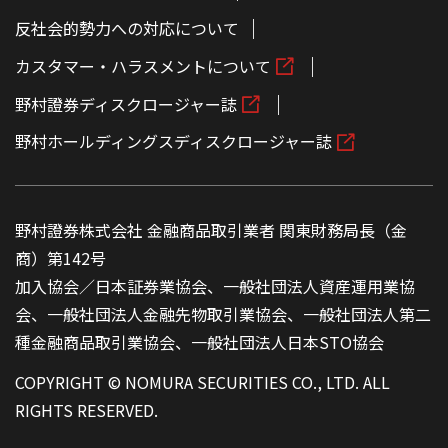
反社会的勢力への対応について
カスタマー・ハラスメントについて
野村證券ディスクロージャー誌
野村ホールディングスディスクロージャー誌
野村證券株式会社 金融商品取引業者 関東財務局長（金
商）第142号
加入協会／日本証券業協会、一般社団法人資産運用業協
会、一般社団法人金融先物取引業協会、一般社団法人第二
種金融商品取引業協会、一般社団法人日本STO協会
COPYRIGHT © NOMURA SECURITIES CO., LTD. ALL
RIGHTS RESERVED.