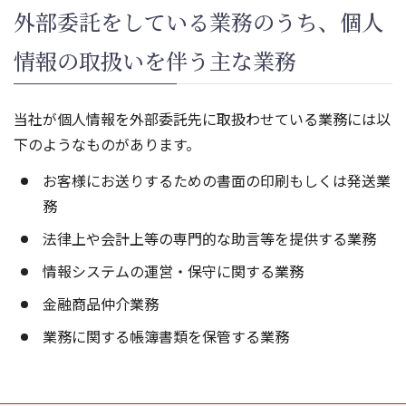
外部委託をしている業務のうち、個人
情報の取扱いを伴う主な業務
当社が個人情報を外部委託先に取扱わせている業務には以
下のようなものがあります。
お客様にお送りするための書面の印刷もしくは発送業
務
法律上や会計上等の専門的な助言等を提供する業務
情報システムの運営・保守に関する業務
金融商品仲介業務
業務に関する帳簿書類を保管する業務