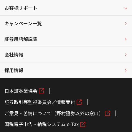
お客様サポート
キャンペーン一覧
証券用語解説集
会社情報
採用情報
日本証券業協会
証券取引等監視委員会／情報受付
ご意見・苦情について（野村證券以外の窓口）
国税電子申告・納税システム e-Tax