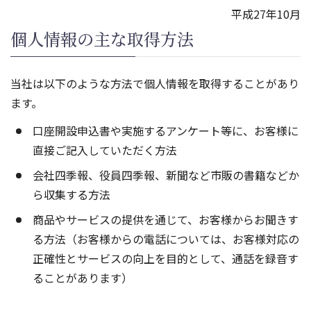
平成27年10月
個人情報の主な取得方法
当社は以下のような方法で個人情報を取得することがあり
ます。
口座開設申込書や実施するアンケート等に、お客様に
直接ご記入していただく方法
会社四季報、役員四季報、新聞など市販の書籍などか
ら収集する方法
商品やサービスの提供を通じて、お客様からお聞きす
る方法（お客様からの電話については、お客様対応の
正確性とサービスの向上を目的として、通話を録音す
ることがあります）