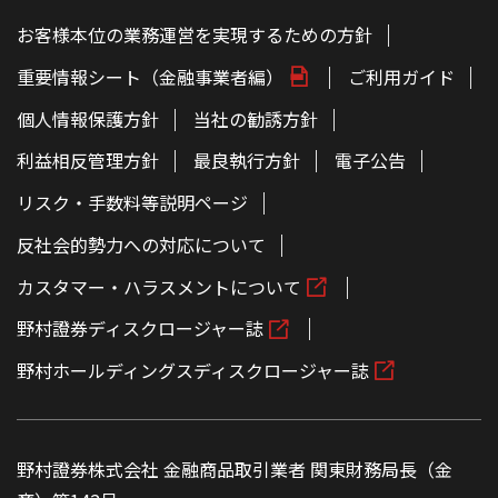
お客様本位の業務運営を実現するための方針
重要情報シート（金融事業者編）
ご利用ガイド
個人情報保護方針
当社の勧誘方針
利益相反管理方針
最良執行方針
電子公告
リスク・手数料等説明ページ
反社会的勢力への対応について
カスタマー・ハラスメントについて
野村證券ディスクロージャー誌
野村ホールディングスディスクロージャー誌
野村證券株式会社 金融商品取引業者 関東財務局長（金