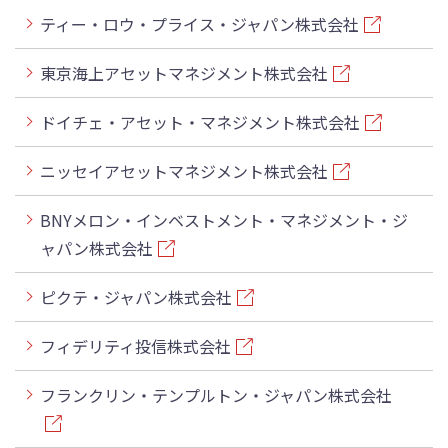
ティー・ロウ・プライス・ジャパン株式会社
東京海上アセットマネジメント株式会社
ドイチェ・アセット・マネジメント株式会社
ニッセイアセットマネジメント株式会社
BNYメロン・インベストメント・マネジメント・ジ
ャパン株式会社
ピクテ・ジャパン株式会社
フィデリティ投信株式会社
フランクリン・テンプルトン・ジャパン株式会社