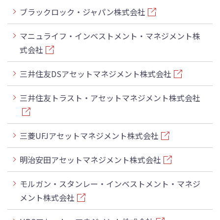
ブラックロック・ジャパン株式会社
マニュライフ・インベストメント・マネジメント株
式会社
三井住友DSアセットマネジメント株式会社
三井住友トラスト・アセットマネジメント株式会社
三菱UFJアセットマネジメント株式会社
明治安田アセットマネジメント株式会社
モルガン・スタンレー・インベストメント・マネジ
メント株式会社