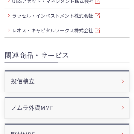
UBSアセット・マネジメント株式会社
ラッセル・インベストメント株式会社
レオス・キャピタルワークス株式会社
関連商品・サービス
投信積立
ノムラ外貨MMF