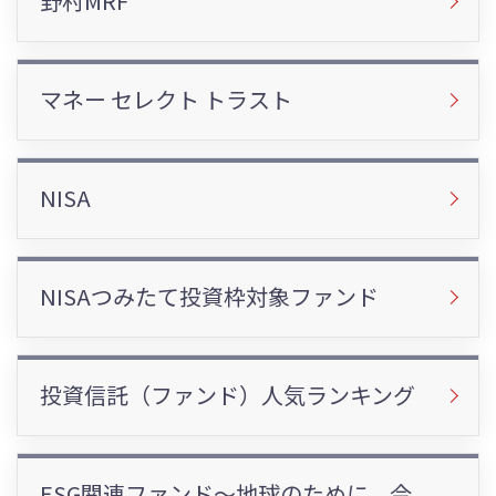
野村MRF
マネー セレクト トラスト
NISA
NISAつみたて投資枠対象ファンド
投資信託（ファンド）人気ランキング
ESG関連ファンド～地球のために、今