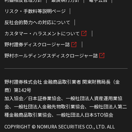
リスク・手数料等説明ページ
反社会的勢力への対応について
カスタマー・ハラスメントについて
野村證券ディスクロージャー誌
野村ホールディングスディスクロージャー誌
野村證券株式会社 金融商品取引業者 関東財務局長（金
商）第142号
加入協会／日本証券業協会、一般社団法人資産運用業協
会、一般社団法人金融先物取引業協会、一般社団法人第二
種金融商品取引業協会、一般社団法人日本STO協会
COPYRIGHT © NOMURA SECURITIES CO., LTD. ALL