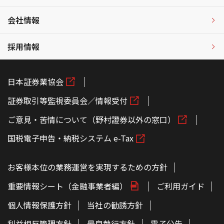
会社情報
採用情報
日本証券業協会
証券取引等監視委員会／情報受付
ご意見・苦情について（野村證券以外の窓口）
国税電子申告・納税システム e-Tax
お客様本位の業務運営を実現するための方針
重要情報シート（金融事業者編）
ご利用ガイド
個人情報保護方針
当社の勧誘方針
利益相反管理方針
最良執行方針
電子公告