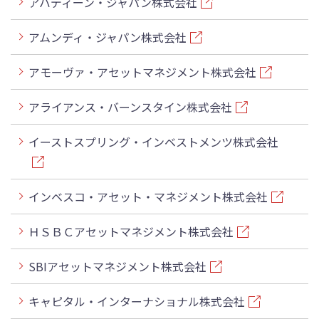
アバディーン・ジャパン株式会社
アムンディ・ジャパン株式会社
アモーヴァ・アセットマネジメント株式会社
アライアンス・バーンスタイン株式会社
イーストスプリング・インベストメンツ株式会社
インベスコ・アセット・マネジメント株式会社
ＨＳＢＣアセットマネジメント株式会社
SBIアセットマネジメント株式会社
キャピタル・インターナショナル株式会社