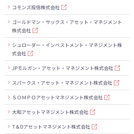
コモンズ投信株式会社
ゴールドマン・サックス・アセット・マネジメント
株式会社
シュローダー・インベストメント・マネジメント株
式会社
JPモルガン・アセット・マネジメント株式会社
スパークス・アセット・マネジメント株式会社
ＳＯＭＰＯアセットマネジメント株式会社
大和アセットマネジメント株式会社
T＆Dアセットマネジメント株式会社