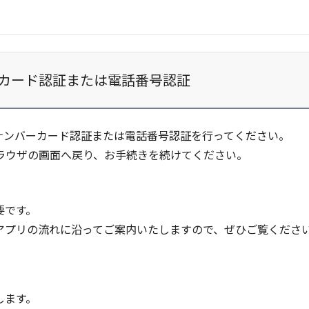
カード認証または電話番号認証
ナンバーカード認証または電話番号認証を行ってください。
ラウザの画面へ戻り、お手続きを続けてください。
要です。
アプリの流れに沿ってご案内いたしますので、ぜひご覧くださ
します。