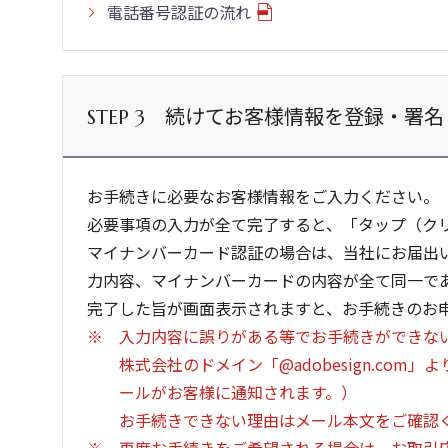
電話番号認証の流れ
続けてお客様情報を登録・署名
STEP 3
お手続きに必要なお客様情報をご入力ください。
必要事項の入力が全て完了すると、「タップ（ク
マイナンバーカード認証の場合は、当社にお届出
力内容、マイナンバーカードの内容が全て同一で
完了した旨が画面表示されますと、お手続きのお
入力内容に誤りがある等でお手続きができな
株式会社のドメイン「@adobesign.co
ールがお客様に通知されます。）
お手続きできない理由はメール本文をご確認