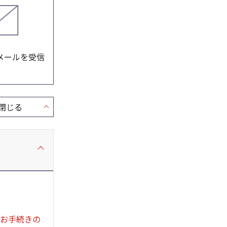
メールを受信
にお手続きの