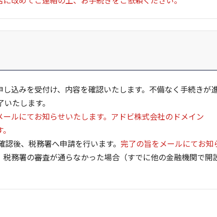
店に改めてご連絡の上、お手続きをご依頼ください。
申し込みを受付け、内容を確認いたします。不備なく手続きが
了いたします。
メールにてお知らせいたします。アドビ株式会社のドメイン
す。
・確認後、税務署へ申請を行います。
完了の旨をメールにてお知
す。税務署の審査が通らなかった場合（すでに他の金融機関で開