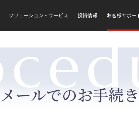
ソリューション・サービス
投資情報
お客様サポー
oced
メールでのお手続