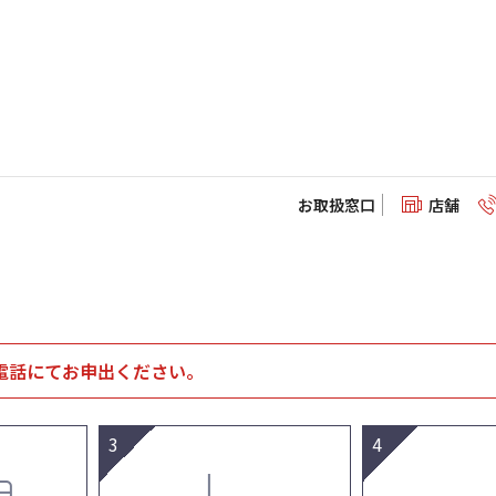
お取扱窓口
店舗
電話にてお申出ください。