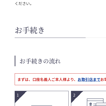
ください。
お手続き
お手続きの流れ
まずは、口座名義人ご本人様より、
お取引店まで
お