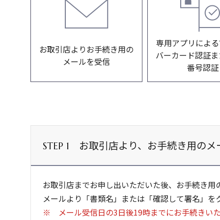
専用アプリによる
お取引店よりお手続き用の
バーカード認証ま
メールを受信
番号認証
お取引店より、お手続き用のメ
STEP 1
お取引店までお申し出いただいた後、お手続き用
メールより「書類名」または「確認して署名」を
メール受信日の3日後19時までにお手続きい