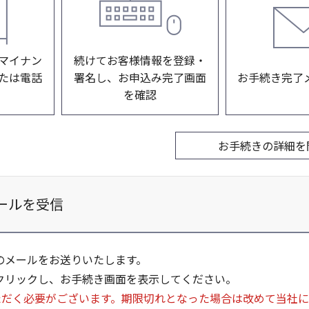
マイナン
続けてお客様情報を登録・
たは電話
署名し、お申込み完了画面
お手続き完了
を確認
ールを受信
のメールをお送りいたします。
クリックし、お手続き画面を表示してください。
ただく必要がございます。期限切れとなった場合は改めて当社