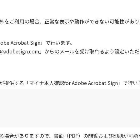
外をご利用の場合、正常な表示や動作ができない可能性があり
Acrobat Sign」で行います。
dobesign.com」からのメールを受け取れるよう設定いた
る「マイナ本人確認for Adobe Acrobat Sign」で行
る場合がありますので、書面（PDF）の閲覧および印刷が可能