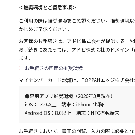
＜推奨環境とご留意事項＞
ご利用の際は推奨環境をご確認ください。推奨環境以
かじめご了承ください。
お客様のお手続きは、アドビ株式会社が提供する「Adobe 
お手続きにあたっては、アドビ株式会社のドメイン「@a
ます。
お手続きの画面の推奨環境
マイナンバーカード認証は、TOPPANエッジ株式会社が提供す
●専用アプリ推奨環境
（2026年3月現在）
iOS：13.0以上 端末：iPhone7以降
Android OS：8.0以上 端末：NFC搭載端末
お手続きにおいて、書面の閲覧、入力の際に必要とな