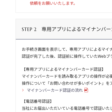
依頼をお願いいたします。
専用アプリによるマイナンバー
STEP 2
お手続き画面を表示して、専用アプリによるマイ
認証が完了した後、認証前に操作していたWebブ
【専用アプリによるマイナンバーカード認証】
マイナンバーカードを読み取るアプリの操作が必
操作について「お問い合わせが多いポイント」を
マイナンバーカード認証の流れ
【電話番号認証】
当社にお届出いただいている電話番号で認証いた