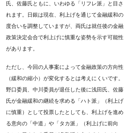
氏、佐藤氏ともに、いわゆる「リフレ派」と目さ
れます。日銀は現在、利上げを通じて金融緩和の
度合いを調整していますが、両氏は就任後の金融
政策決定会合で利上げに慎重な姿勢を示す可能性
があります。
ただし、今回の人事案によって金融政策の方向性
（緩和の縮小）が変化するとは考えにくいです。
野口委員、中川委員が退任した後に浅田氏、佐藤
氏が金融緩和の継続を求める「ハト派」（利上げ
に慎重）として投票したとしても、利上げを進め
る意向の「中道」や「タカ派」（利上げに前向