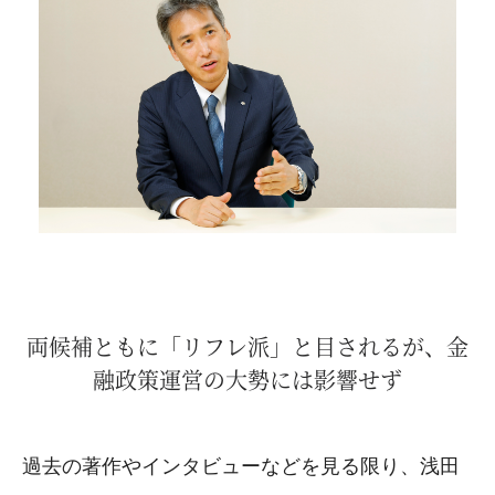
両候補ともに「リフレ派」と目されるが、金
融政策運営の大勢には影響せず
過去の著作やインタビューなどを見る限り、浅田