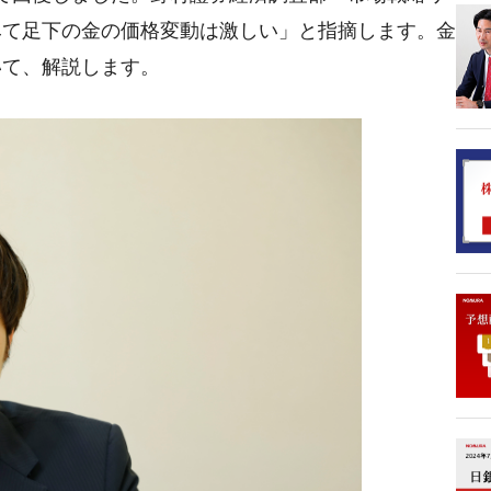
みて足下の金の価格変動は激しい」と指摘します。金
いて、解説します。