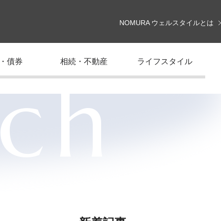
NOMURA ウェルスタイルとは
・債券
相続・不動産
ライフスタイル
rch