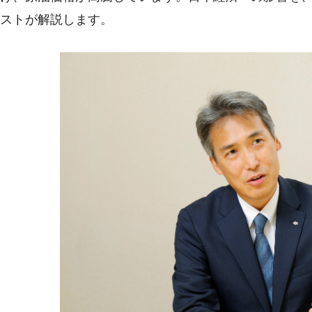
ストが解説します。