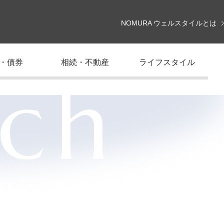
NOMURA ウェルスタイルとは
・債券
相続・不動産
ライフスタイル
rch