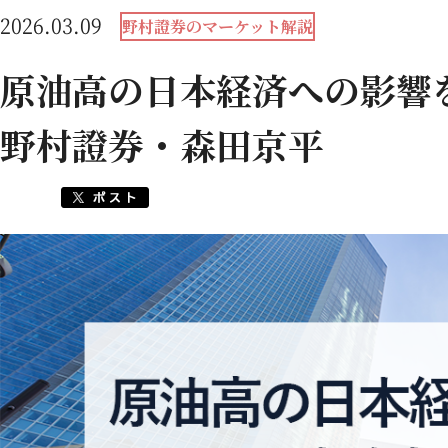
2026.03.09
野村證券のマーケット解説
原油高の日本経済への影響
野村證券・森田京平