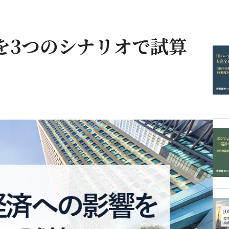
を3つのシナリオで試算