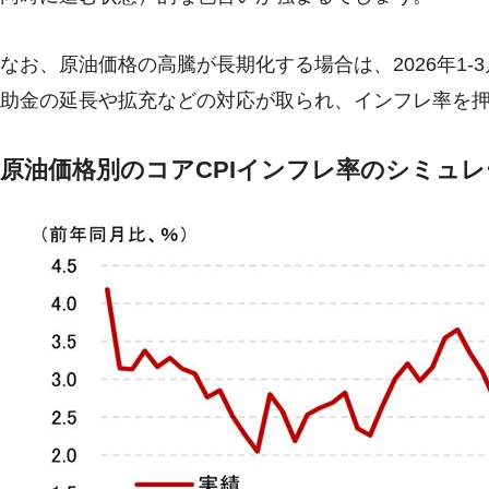
なお、原油価格の高騰が長期化する場合は、2026年1
助金の延長や拡充などの対応が取られ、インフレ率を
原油価格別のコアCPIインフレ率のシミュ