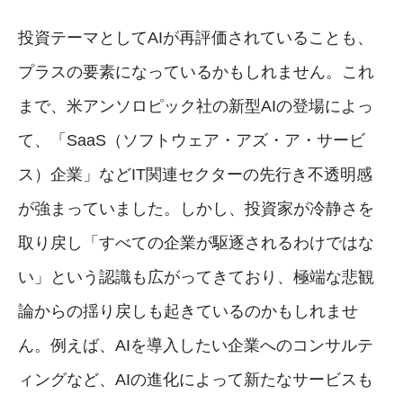
投資テーマとしてAIが再評価されていることも、
プラスの要素になっているかもしれません。これ
まで、米アンソロピック社の新型AIの登場によっ
て、「SaaS（ソフトウェア・アズ・ア・サービ
ス）企業」などIT関連セクターの先行き不透明感
が強まっていました。しかし、投資家が冷静さを
取り戻し「すべての企業が駆逐されるわけではな
い」という認識も広がってきており、極端な悲観
論からの揺り戻しも起きているのかもしれませ
ん。例えば、AIを導入したい企業へのコンサルテ
ィングなど、AIの進化によって新たなサービスも