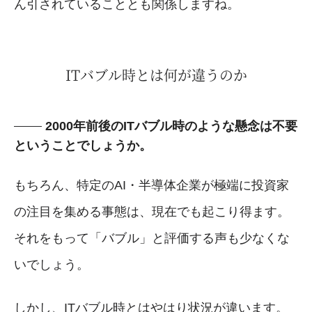
ん引されていることとも関係しますね。
ITバブル時とは何が違うのか
2000年前後のITバブル時のような懸念は不要
ということでしょうか。
もちろん、特定のAI・半導体企業が極端に投資家
の注目を集める事態は、現在でも起こり得ます。
それをもって「バブル」と評価する声も少なくな
いでしょう。
しかし、ITバブル時とはやはり状況が違います。