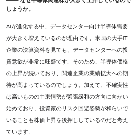
なぜ半導体関連株が大きく上昇しているので
しょうか。
AIが進化する中、データセンター向け半導体需要
が大きく増えているのが理由です。米国の大手IT
企業の決算資料を見ても、データセンターへの投
資意欲が非常に旺盛です。そのため、半導体価格
の上昇が続いており、関連企業の業績拡大への期
待が高まっているのでしょう。加えて、不確実性
は高いものの中東情勢が緊張緩和の方向に向かい
始めており、投資家のリスク回避姿勢が和らいで
いることも株価上昇を後押ししているのだと考え
ています。