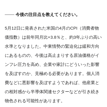
今後の注目点を教えてください。
5月12日に発表された米国の4月のCPI（消費者物
価指数）は前年同月比+3.8％と、約3年ぶりの高い
水準となりました。中東情勢の緊迫化は緩和方向
にあるものの、今後は高止まりする原油価格がイ
ンフレ圧力を高め、企業や家計にどういった影響
を及ぼすのか、見極める必要があります。個人消
費などに悪影響を及ぼすようであれば、他産業と
の相対感から半導体関連セクターなどが引き続き
物色される可能性があります。