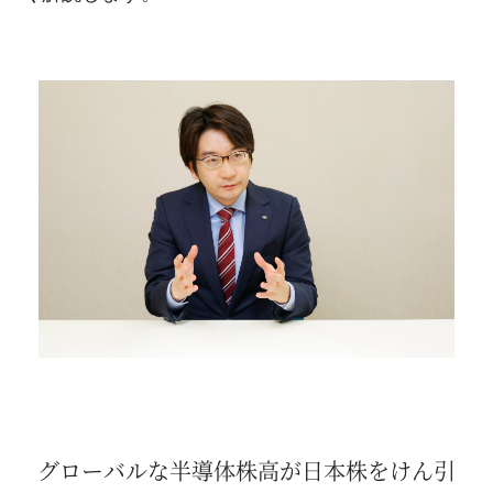
グローバルな半導体株高が日本株をけん引