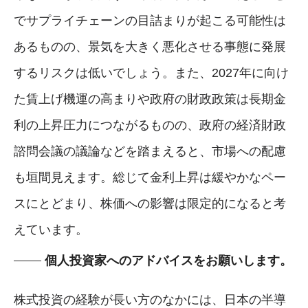
でサプライチェーンの目詰まりが起こる可能性は
あるものの、景気を大きく悪化させる事態に発展
するリスクは低いでしょう。また、2027年に向け
た賃上げ機運の高まりや政府の財政政策は長期金
利の上昇圧力につながるものの、政府の経済財政
諮問会議の議論などを踏まえると、市場への配慮
も垣間見えます。総じて金利上昇は緩やかなペー
スにとどまり、株価への影響は限定的になると考
えています。
個人投資家へのアドバイスをお願いします。
株式投資の経験が長い方のなかには、日本の半導