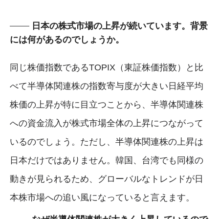
日本の株式市場の上昇が続いています。背景
には何があるのでしょうか。
同じ株価指数であるTOPIX（東証株価指数）と比
べて半導体関連株の指数寄与度が大きい日経平均
株価の上昇が特に目立つことから、半導体関連株
への資金流入が株式市場全体の上昇につながって
いるのでしょう。ただし、半導体関連株の上昇は
日本だけではありません。韓国、台湾でも同様の
動きが見られるため、グローバルなトレンドが日
本株市場への追い風になっていると言えます。