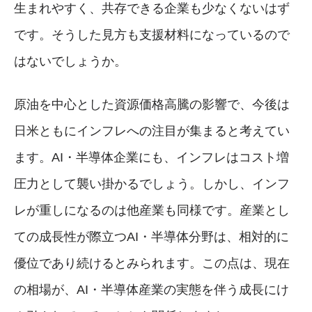
生まれやすく、共存できる企業も少なくないはず
です。そうした見方も支援材料になっているので
はないでしょうか。
原油を中心とした資源価格高騰の影響で、今後は
日米ともにインフレへの注目が集まると考えてい
ます。AI・半導体企業にも、インフレはコスト増
圧力として襲い掛かるでしょう。しかし、インフ
レが重しになるのは他産業も同様です。産業とし
ての成長性が際立つAI・半導体分野は、相対的に
優位であり続けるとみられます。この点は、現在
の相場が、AI・半導体産業の実態を伴う成長にけ