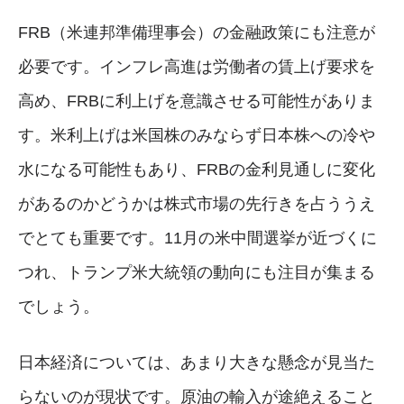
FRB（米連邦準備理事会）の金融政策にも注意が
必要です。インフレ高進は労働者の賃上げ要求を
高め、FRBに利上げを意識させる可能性がありま
す。米利上げは米国株のみならず日本株への冷や
水になる可能性もあり、FRBの金利見通しに変化
があるのかどうかは株式市場の先行きを占ううえ
でとても重要です。11月の米中間選挙が近づくに
つれ、トランプ米大統領の動向にも注目が集まる
でしょう。
日本経済については、あまり大きな懸念が見当た
らないのが現状です。原油の輸入が途絶えること