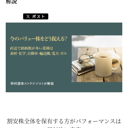
解説
割安株全体を保有する方がパフォーマンスは