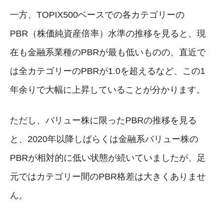
一方、TOPIX500ベースでの各カテゴリーの
PBR（株価純資産倍率）水準の推移を見ると、現
在も金融系業種のPBRが最も低いものの、直近で
は全カテゴリーのPBRが1.0を超えるなど、この1
年余りで大幅に上昇していることが分かります。
ただし、バリュー株に限ったPBRの推移を見る
と、2020年以降しばらくは金融系バリュー株の
PBRが相対的に低い状態が続いていましたが、足
元ではカテゴリー間のPBR格差は大きくありませ
ん。