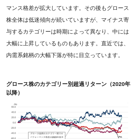
マンス格差が拡大しています。その後もグロース
株全体は低迷傾向が続いていますが、マイナス寄
与するカテゴリーは時期によって異なり、中には
大幅に上昇しているものもあります。直近では、
内需系銘柄の大幅下落が特に目立っています。
グロース株のカテゴリー別超過リターン（2020年
以降）