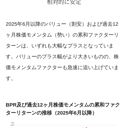
相対的に安定
2025年6月以降のバリュー（割安）および過去12
ヶ月株価モメンタム（勢い）の累和ファクターリ
ターンは、いずれも大幅なプラスとなっていま
す。バリューのプラス幅がより大きいものの、株
価モメンタムファクターも急速に追い上げていま
す。
BPR及び過去12ヶ月株価モメンタムの累和ファク
ターリターンの推移（2025年6月以降）