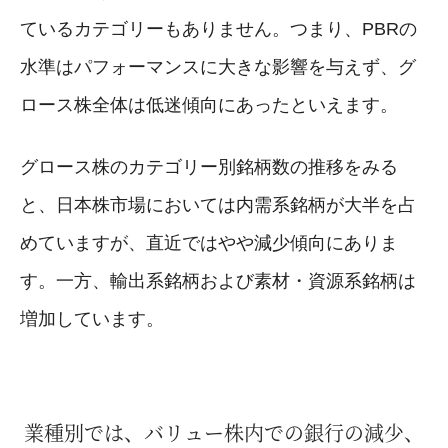
ているカテゴリーもありません。つまり、PBRの
水準はパフォーマンスに大きな影響を与えず、グ
ロース株全体は低迷傾向にあったといえます。
グロース株のカテゴリー別銘柄数の推移をみる
と、日本株市場においては内需系銘柄が大半を占
めていますが、直近ではやや減少傾向にありま
す。一方、輸出系銘柄および素材・資源系銘柄は
増加しています。
業種別では、バリュー株内での銀行の減少、