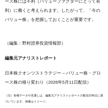
ース株には不利（バリューファクターにとって有
利）に働くと考えられます。したがって、「今の
バリュー株」を把握しておくことが重要です。
（編集：野村證券投資情報部）
編集元アナリストレポート
日本株クオンツストラテジー – バリュー株・グロ
ース株の移り変わり（2026年5月11日配信）
（注）各種データや見通しは、編集元アナリストレポートの配信日時点に基
づいています。画像はイメージ。