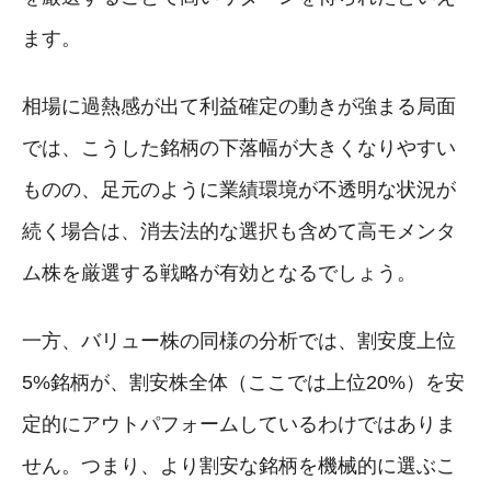
ます。
相場に過熱感が出て利益確定の動きが強まる局面
では、こうした銘柄の下落幅が大きくなりやすい
ものの、足元のように業績環境が不透明な状況が
続く場合は、消去法的な選択も含めて高モメンタ
ム株を厳選する戦略が有効となるでしょう。
一方、バリュー株の同様の分析では、割安度上位
5%銘柄が、割安株全体（ここでは上位20%）を安
定的にアウトパフォームしているわけではありま
せん。つまり、より割安な銘柄を機械的に選ぶこ