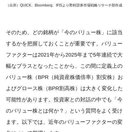
（出所）QUICK、Bloomberg、IFISより野村證券市場戦略リサーチ部作成
そのため、どの銘柄が「今のバリュー株」に該当
するかを把握しておくことが重要です。バリュー
ファクターは2021年から2025年まで5年連続で大
幅なプラスとなったことから、この間に定義上の
バリュー株（BPR（純資産株価倍率）割安株）お
よびグロース株（BPR割高株）は大きく変化した
可能性があります。投資家との対話の中でも「今
のバリュー株とは何か？」という質問をよく受け
ます。以下では、近年のバリューファクターの変