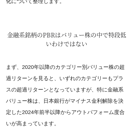
化について整理します。
金融系銘柄のPBRはバリュー株の中で特段低
いわけではない
まず、2020年以降のカテゴリー別バリュー株の超
過リターンを見ると、いずれのカテゴリーもプラ
スの超過リターンとなっていますが、特に金融系
バリュー株は、日本銀行がマイナス金利解除を決
定した2024年前半以降からアウトパフォーム度合
いが高まっています。