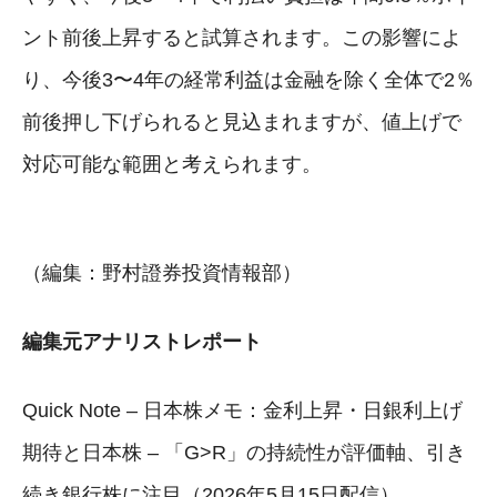
ント前後上昇すると試算されます。この影響によ
り、今後3〜4年の経常利益は金融を除く全体で2％
前後押し下げられると見込まれますが、値上げで
対応可能な範囲と考えられます。
（編集：野村證券投資情報部）
編集元アナリストレポート
Quick Note – 日本株メモ：金利上昇・日銀利上げ
期待と日本株 – 「G>R」の持続性が評価軸、引き
続き銀行株に注目（2026年5月15日配信）