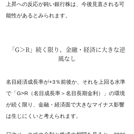
上昇への反応が鈍い銀行株は、今後見直される可
能性があるとみられます。
「G＞R」続く限り、金融・経済に大きな逆
風なし
名目経済成長率が+3％前後か、それを上回る水準
で「G>R（名目成長率＞名目長期金利）」の環境
が続く限り、金融・経済面で大きなマイナス影響
は生じにくいと考えられます。