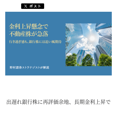
出遅れ銀行株に再評価余地、長期金利上昇で