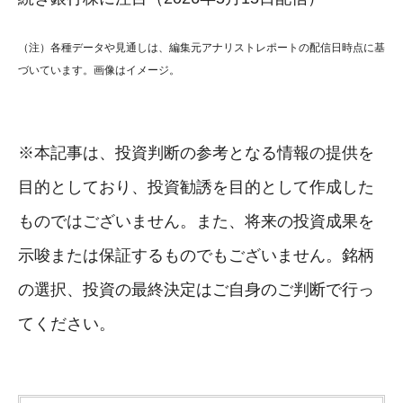
（注）各種データや見通しは、編集元アナリストレポートの配信日時点に基
づいています。画像はイメージ。
※本記事は、投資判断の参考となる情報の提供を
目的としており、投資勧誘を目的として作成した
ものではございません。また、将来の投資成果を
示唆または保証するものでもございません。銘柄
の選択、投資の最終決定はご自身のご判断で行っ
てください。