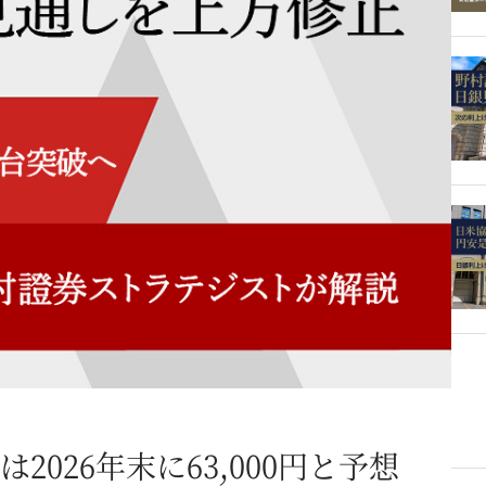
026年末に63,000円と予想