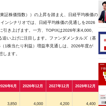
X（東証株価指数））の上昇を踏まえ、日経平均株価の
メインシナリオでは、日経平均株価の見通しを2026
00円に引き上げます。一方、TOPIXは2026年末4,000、
PIXによる追い上げに注目します。ファンダメンタルズ（基
S（1株当たり利益）増益率見通しは、2026年度が
と予想します。
2026年6月
2026年12月
2027年12月
2028年12月
3,850
4,000
4,200
4,400