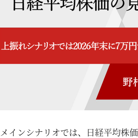
メインシナリオでは、日経平均株価は2