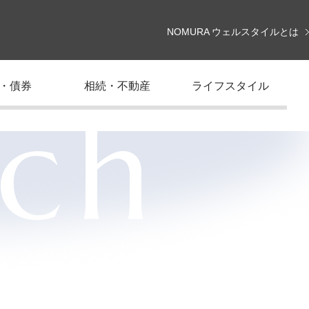
NOMURA ウェルスタイルとは
・債券
相続・不動産
ライフスタイル
rch