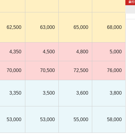
62,500
63,000
65,000
68,000
4,350
4,500
4,800
5,000
70,000
70,500
72,500
76,000
3,350
3,500
3,600
3,800
53,000
53,000
55,000
58,000