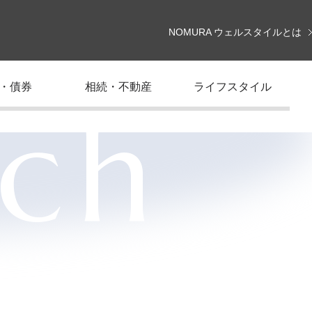
NOMURA ウェルスタイルとは
・債券
相続・不動産
ライフスタイル
rch