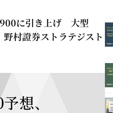
7,900に引き上げ 大型
 野村證券ストラテジスト