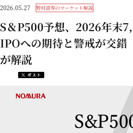
2026.05.27
野村證券のマーケット解説
S＆P500予想、2026年末
IPOへの期待と警戒が交錯
が解説