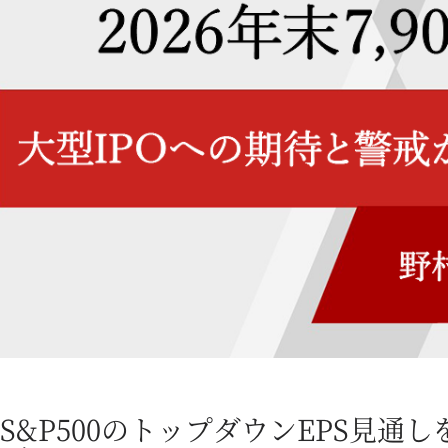
S&P500のトップダウンEPS見