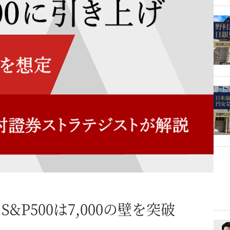
P500は7,000の壁を突破