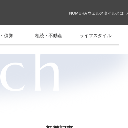
NOMURA ウェルスタイルとは
・債券
相続・不動産
ライフスタイル
rch