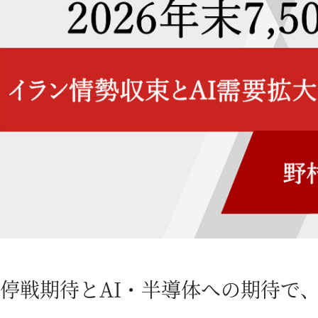
停戦期待とAI・半導体への期待で、S&