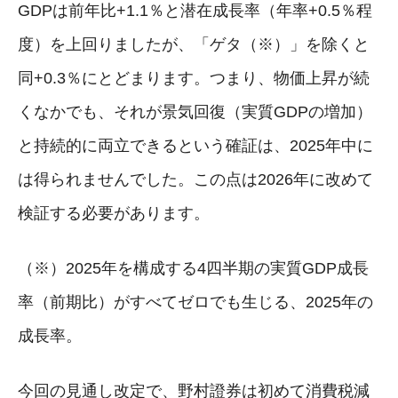
GDPは前年比+1.1％と潜在成長率（年率+0.5％程
度）を上回りましたが、「ゲタ（※）」を除くと
同+0.3％にとどまります。つまり、物価上昇が続
くなかでも、それが景気回復（実質GDPの増加）
と持続的に両立できるという確証は、2025年中に
は得られませんでした。この点は2026年に改めて
検証する必要があります。
（※）2025年を構成する4四半期の実質GDP成長
率（前期比）がすべてゼロでも生じる、2025年の
成長率。
今回の見通し改定で、野村證券は初めて消費税減