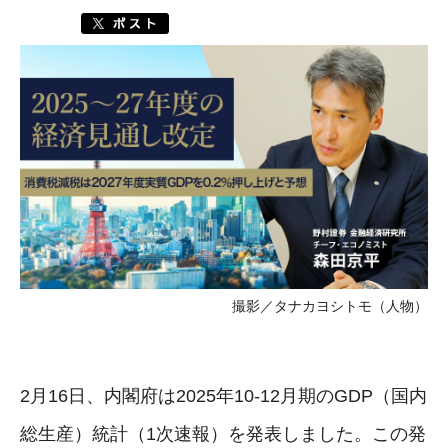
撮影／タナカヨシトモ（人物）
2月16日、内閣府は2025年10-12月期のGDP（国内
総生産）統計（1次速報）を発表しました。この発