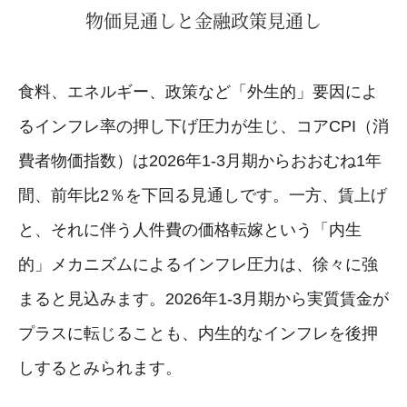
物価見通しと金融政策見通し
食料、エネルギー、政策など「外生的」要因によ
るインフレ率の押し下げ圧力が生じ、コアCPI（消
費者物価指数）は2026年1-3月期からおおむね1年
間、前年比2％を下回る見通しです。一方、賃上げ
と、それに伴う人件費の価格転嫁という「内生
的」メカニズムによるインフレ圧力は、徐々に強
まると見込みます。2026年1-3月期から実質賃金が
プラスに転じることも、内生的なインフレを後押
しするとみられます。