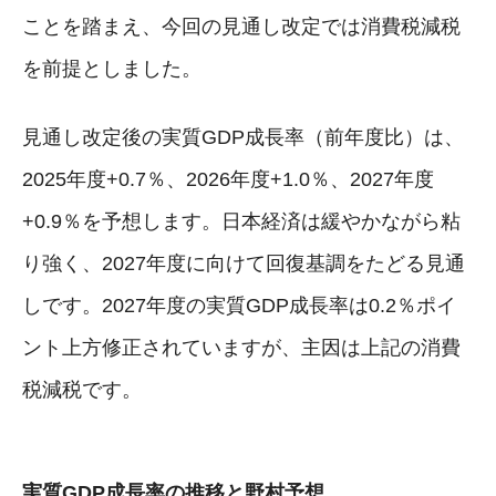
ことを踏まえ、今回の見通し改定では消費税減税
を前提としました。
見通し改定後の実質GDP成長率（前年度比）は、
2025年度+0.7％、2026年度+1.0％、2027年度
+0.9％を予想します。日本経済は緩やかながら粘
り強く、2027年度に向けて回復基調をたどる見通
しです。2027年度の実質GDP成長率は0.2％ポイ
ント上方修正されていますが、主因は上記の消費
税減税です。
実質GDP成長率の推移と野村予想