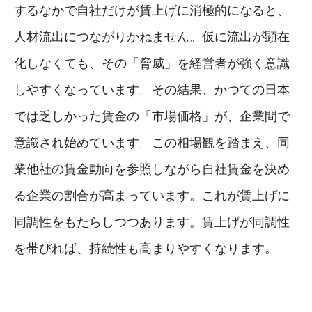
するなかで自社だけが賃上げに消極的になると、
人材流出につながりかねません。仮に流出が顕在
化しなくても、その「脅威」を経営者が強く意識
しやすくなっています。その結果、かつての日本
では乏しかった賃金の「市場価格」が、企業間で
意識され始めています。この相場観を踏まえ、同
業他社の賃金動向を参照しながら自社賃金を決め
る企業の割合が高まっています。これが賃上げに
同調性をもたらしつつあります。賃上げが同調性
を帯びれば、持続性も高まりやすくなります。