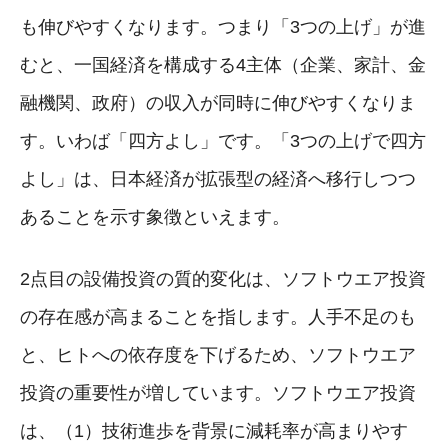
も伸びやすくなります。つまり「3つの上げ」が進
むと、一国経済を構成する4主体（企業、家計、金
融機関、政府）の収入が同時に伸びやすくなりま
す。いわば「四方よし」です。「3つの上げで四方
よし」は、日本経済が拡張型の経済へ移行しつつ
あることを示す象徴といえます。
2点目の設備投資の質的変化は、ソフトウエア投資
の存在感が高まることを指します。人手不足のも
と、ヒトへの依存度を下げるため、ソフトウエア
投資の重要性が増しています。ソフトウエア投資
は、（1）技術進歩を背景に減耗率が高まりやす