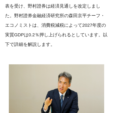
表を受け、野村證券は経済見通しを改定しまし
た。野村證券金融経済研究所の森田京平チーフ・
エコノミストは、消費税減税によって2027年度の
実質GDPは0.2％押し上げられるとしています。以
下で詳細を解説します。