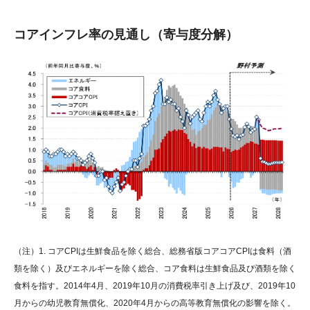
コアインフレ率の見通し（寄与度分解）
（注）1. コアCPIは生鮮食品を除く総合、総務省版コアコアCPIは食料（酒
類を除く）及びエネルギーを除く総合、コア食料は生鮮食品及び酒類を除く
食料を指す。2014年4月、2019年10月の消費税率引き上げ及び、2019年10
月からの幼児教育無償化、2020年4月からの高等教育無償化の影響を除く。