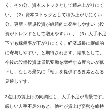
く、その分、資本ストックとして積み上がりにく
い、（2）資本ストックとして積み上がりにくい
分、更新・新規投資が継続的に発生しやすい（投
資がトレンドとして増えやすい）、（3）人手不足
下でも稼働率が下がりにくく、経済成長に継続的
に寄与しやすい、と期待されます。結果として、
今後の設備投資は景気変動を増幅する度合いが低
下し、むしろ景気に「軸」を提供する要素となる
見通しです。
3点目の賃上げの同調性も、人手不足が背景です。
厳しい人手不足のもと、他社が賃上げ姿勢を維持