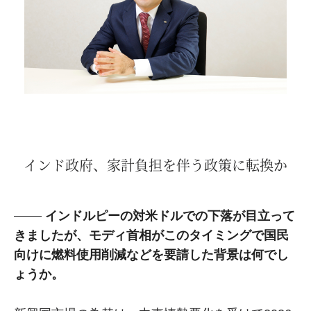
インド政府、家計負担を伴う政策に転換か
インドルピーの対米ドルでの下落が目立って
きましたが、モディ首相がこのタイミングで国民
向けに燃料使用削減などを要請した背景は何でし
ょうか。