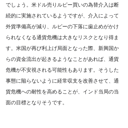
でしょう。米ドル売りルピー買いの為替介入は断
続的に実施されているようですが、介入によって
外貨準備高が減り、ルピーの下落に歯止めがかけ
られなくなる通貨危機は大きなリスクとなり得ま
す。米国が再び利上げ局面となった際、新興国か
らの資金流出が起きるようなことがあれば、通貨
危機が不安視される可能性もあります。そうした
事態に陥らないように経常収支を改善させて、通
貨危機への耐性を高めることが、インド当局の当
面の目標となりそうです。