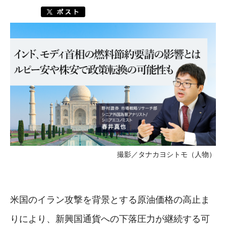
撮影／タナカヨシトモ（人物）
米国のイラン攻撃を背景とする原油価格の高止ま
りにより、新興国通貨への下落圧力が継続する可