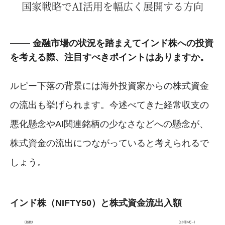
国家戦略でAI活用を幅広く展開する方向
金融市場の状況を踏まえてインド株への投資
を考える際、注目すべきポイントはありますか。
ルピー下落の背景には海外投資家からの株式資金
の流出も挙げられます。今述べてきた経常収支の
悪化懸念やAI関連銘柄の少なさなどへの懸念が、
株式資金の流出につながっていると考えられるで
しょう。
インド株（NIFTY50）と株式資金流出入額