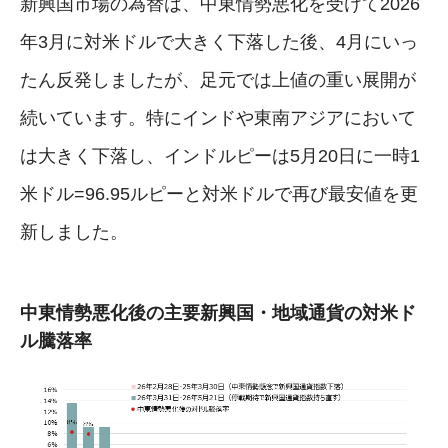
新興国市場の為替は、中東情勢悪化を受けて2026
年3月に対米ドルで大きく下落した後、4月にいっ
たん反発しましたが、足元では上値の重い展開が
続いています。特にインドや東南アジアにおいて
は大きく下落し、インドルピーは5月20日に一時1
米ドル=96.95ルピーと対米ドルで再び最安値を更
新しました。
中東情勢悪化後の主要新興国・地域通貨の対米ド
ル騰落率