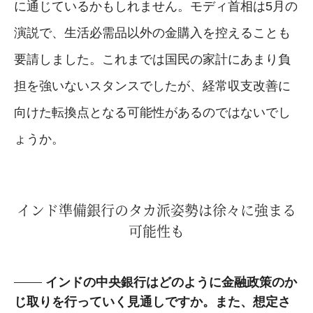
に通じているかもしれません。モディ首相は5月の
演説で、生活必需品以外の金購入を控えることも
要請しました。これまでは国民の家計にあまり負
担を強いないスタンスでしたが、経常収支改善に
向けた転換点となる可能性があるのではないでし
ょうか。
インド準備銀行のタカ派姿勢は徐々に強まる
可能性も
インドの中央銀行はどのように金融政策のか
じ取りを行っていく見通しですか。また、想定さ