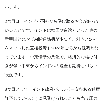
います。
2つ目は、インドが国外から受け取るお金が細って
いることです。インドは韓国や台湾といった他の
新興国と比べてAI関連銘柄が少なく、対内と対外
をネットした直接投資も2024年ごろから低調とな
っています。中東情勢の悪化で、経済的な結び付
きが強い中東からインドへの送金も期待しづらい
状況です。
3つ目として、インド政府が、ルピー安をある程度
許容しているように見受けられることも売り圧力