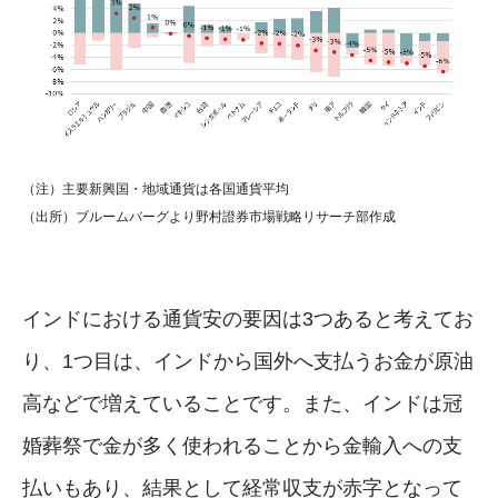
（注）主要新興国・地域通貨は各国通貨平均
（出所）ブルームバーグより野村證券市場戦略リサーチ部作成
インドにおける通貨安の要因は3つあると考えてお
り、1つ目は、インドから国外へ支払うお金が原油
高などで増えていることです。また、インドは冠
婚葬祭で金が多く使われることから金輸入への支
払いもあり、結果として経常収支が赤字となって