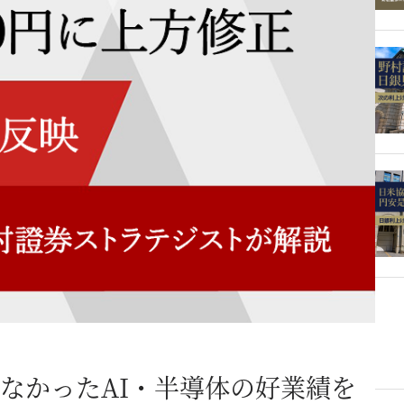
なかったAI・半導体の好業績を