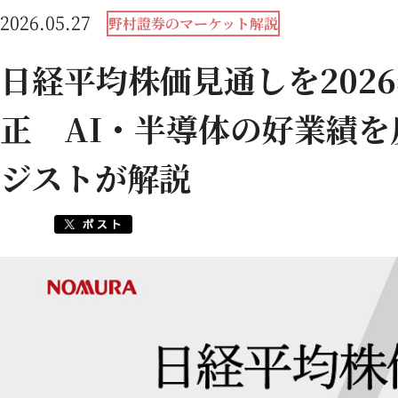
2026.05.27
野村證券のマーケット解説
日経平均株価見通しを2026
正 AI・半導体の好業績
ジストが解説