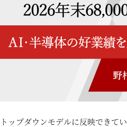
トップダウンモデルに反映できてい