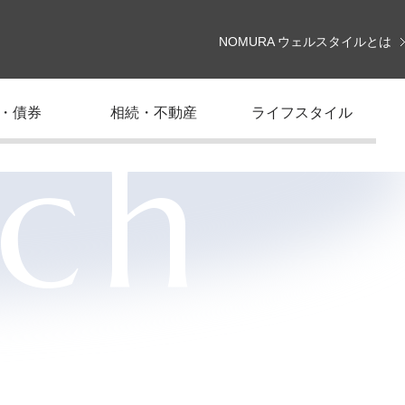
NOMURA ウェルスタイルとは
・債券
相続・不動産
ライフスタイル
rch