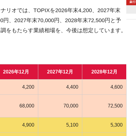
は、TOPIXを2026年末4,200、2027年末
00円、2027年末70,000円、2028年末72,500円と予
基調をもたらす業績相場を、今後は想定しています。
2026年12月
2027年12月
2028年12月
4,200
4,400
4,600
68,000
70,000
72,500
4,900
5,100
5,300