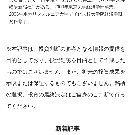
経済新報社）がある。2000年東京大学経済学部卒業。
2006年米カリフォルニア大学デイビス校大学院経済学研
究科修了。
※本記事は、投資判断の参考となる情報の提供を
目的としており、投資勧誘を目的として作成した
ものではございません。また、将来の投資成果を
示唆または保証するものでもございません。銘柄
の選択、投資の最終決定はご自身のご判断で行っ
てください。
新着記事