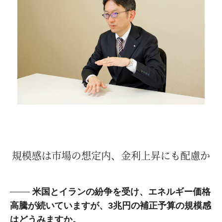
規模感は市場の想定内、金利上昇にも配慮か
米国とイランの紛争を受け、エネルギー価格
高騰が続いていますが、3兆円の補正予算の規模感
はどうみますか。