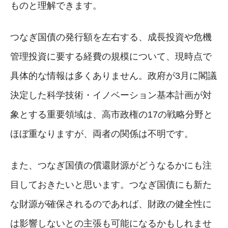
ものと理解できます。
つなぎ国債の発行額を左右する、成長投資や危機
管理投資に要する経費の規模について、現時点で
具体的な情報は多くありません。政府が3月に閣議
決定した科学技術・イノベーション基本計画が対
象とする重要領域は、高市政権の17の戦略分野と
ほぼ重なりますが、両者の関係は不明です。
また、つなぎ国債の償還財源がどうなるかにも注
目しておきたいと思います。つなぎ国債にも新た
な財源が確保されるのであれば、財政の健全性に
は影響しないとの主張も可能になるかもしれませ