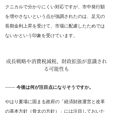
クニカルで分かりにくい対応ですが、市中発行額
を増やさないという点が強調されたのは、足元の
長期金利上昇を受けて、市場に配慮したためでは
ないかという印象を受けています。
成長戦略や消費税減税、財政拡張が意識され
る可能性も
今後は何が注目点になりそうですか。
やはり夏場に固まる政府の「経済財政運営と改革
の基本方針（骨太の方針）」には注目しておいた