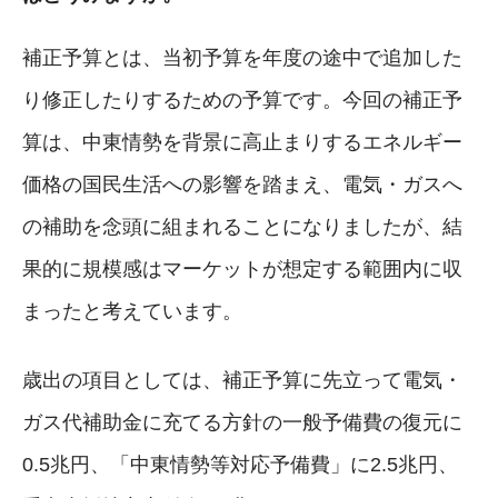
補正予算とは、当初予算を年度の途中で追加した
り修正したりするための予算です。今回の補正予
算は、中東情勢を背景に高止まりするエネルギー
価格の国民生活への影響を踏まえ、電気・ガスへ
の補助を念頭に組まれることになりましたが、結
果的に規模感はマーケットが想定する範囲内に収
まったと考えています。
歳出の項目としては、補正予算に先立って電気・
ガス代補助金に充てる方針の一般予備費の復元に
0.5兆円、「中東情勢等対応予備費」に2.5兆円、