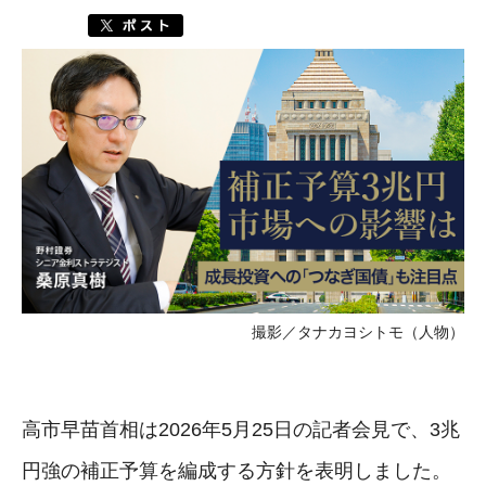
撮影／タナカヨシトモ（人物）
高市早苗首相は2026年5月25日の記者会見で、3兆
円強の補正予算を編成する方針を表明しました。