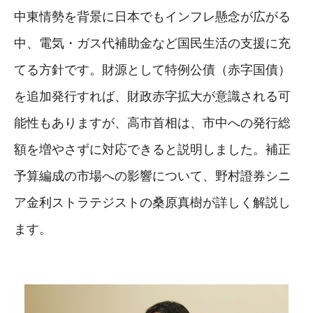
中東情勢を背景に日本でもインフレ懸念が広がる
中、電気・ガス代補助金など国民生活の支援に充
てる方針です。財源として特例公債（赤字国債）
を追加発行すれば、財政赤字拡大が意識される可
能性もありますが、高市首相は、市中への発行総
額を増やさずに対応できると説明しました。補正
予算編成の市場への影響について、野村證券シニ
ア金利ストラテジストの桑原真樹が詳しく解説し
ます。