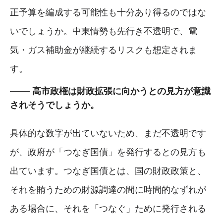
正予算を編成する可能性も十分あり得るのではな
いでしょうか。中東情勢も先行き不透明で、電
気・ガス補助金が継続するリスクも想定されま
す。
高市政権は財政拡張に向かうとの見方が意識
されそうでしょうか。
具体的な数字が出ていないため、まだ不透明です
が、政府が「つなぎ国債」を発行するとの見方も
出ています。つなぎ国債とは、国の財政政策と、
それを賄うための財源調達の間に時間的なずれが
ある場合に、それを「つなぐ」ために発行される