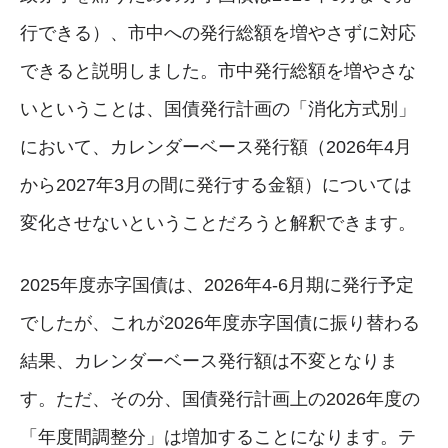
行できる）、市中への発行総額を増やさずに対応
できると説明しました。市中発行総額を増やさな
いということは、国債発行計画の「消化方式別」
において、カレンダーベース発行額（2026年4月
から2027年3月の間に発行する金額）については
変化させないということだろうと解釈できます。
2025年度赤字国債は、2026年4-6月期に発行予定
でしたが、これが2026年度赤字国債に振り替わる
結果、カレンダーベース発行額は不変となりま
す。ただ、その分、国債発行計画上の2026年度の
「年度間調整分」は増加することになります。テ