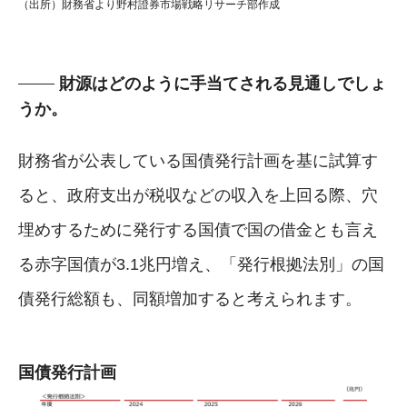
（出所）財務省より野村證券市場戦略リサーチ部作成
財源はどのように手当てされる見通しでしょ
うか。
財務省が公表している国債発行計画を基に試算す
ると、政府支出が税収などの収入を上回る際、穴
埋めするために発行する国債で国の借金とも言え
る赤字国債が3.1兆円増え、「発行根拠法別」の国
債発行総額も、同額増加すると考えられます。
国債発行計画