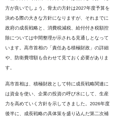
方が良いでしょう。骨太の方針は2027年度予算を
決める際の大きな方針になりますが、それまでに
政府の成長戦略と、消費税減税、給付付き税額控
除については中間整理が示される見通しとなって
います。高市首相の「責任ある積極財政」の詳細
や、防衛費増額も合わせて見ておく必要がありま
す。
高市首相は、積極財政として特に成長戦略関連に
は資金を使い、企業の投資の呼び水にして、生産
力を高めていく方針を示してきました。2026年度
後半に、成長戦略の具体策を盛り込んだ第二次補