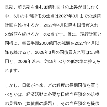
長期、超長期を含む国債利回りの上昇が目に付く
中、6月の中間評価の焦点は2027年3月までの減額
計画を維持するか、2027年4月以降も国債買入れ
の減額を続けるか、の2点です。仮に、現行計画と
同様に、毎四半期2000億円の減額を2027年4月以
降も続けると、2028年3月の国債買入れ額は1.3兆
円と、2008年以来、約18年ぶりの低水準に抑えら
れます。
しかし、日銀が本来、どの程度の長期国債を買う
べきかは、経済活動に必要な日銀当座預金の規模
の見極め（負債側の課題）、その当座預金を提供