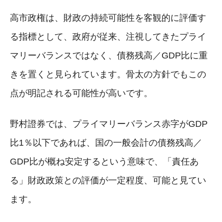
高市政権は、財政の持続可能性を客観的に評価す
る指標として、政府が従来、注視してきたプライ
マリーバランスではなく、債務残高／GDP比に重
きを置くと見られています。骨太の方針でもこの
点が明記される可能性が高いです。
野村證券では、プライマリーバランス赤字がGDP
比1％以下であれば、国の一般会計の債務残高／
GDP比が概ね安定するという意味で、「責任あ
る」財政政策との評価が一定程度、可能と見てい
ます。