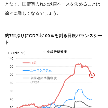
となく、国債買入れの減額ペースを決めることは
徐々に難しくなるでしょう。
約7年ぶりにGDP比100％を割る日銀バランスシー
ト