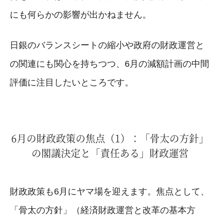
にも何らかの影響が出かねません。
日銀のバランスシートの縮小や政府の財政運営と
の関連にも関心を持ちつつ、6月の減額計画の中間
評価に注目したいところです。
6月の財政政策の焦点（1）：「骨太の方針」
の閣議決定と「責任ある」財政運営
財政政策も6月にヤマ場を迎えます。焦点として、
「骨太の方針」（経済財政運営と改革の基本方