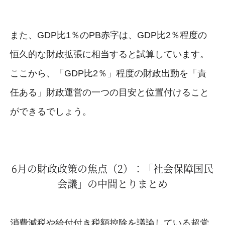
また、GDP比1％のPB赤字は、GDP比2％程度の
恒久的な財政拡張に相当すると試算しています。
ここから、「GDP比2％」程度の財政出動を「責
任ある」財政運営の一つの目安と位置付けること
ができるでしょう。
6月の財政政策の焦点（2）：「社会保障国民
会議」の中間とりまとめ
消費減税や給付付き税額控除を議論している超党