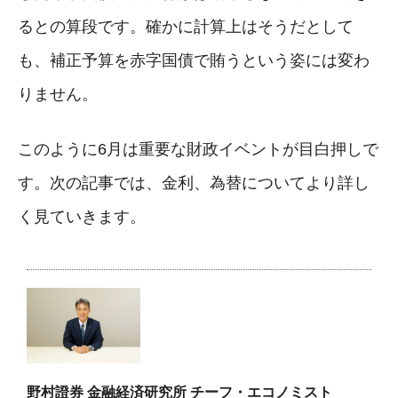
るとの算段です。確かに計算上はそうだとして
も、補正予算を赤字国債で賄うという姿には変わ
りません。
このように6月は重要な財政イベントが目白押しで
す。次の記事では、金利、為替についてより詳し
く見ていきます。
野村證券 金融経済研究所 チーフ・エコノミスト