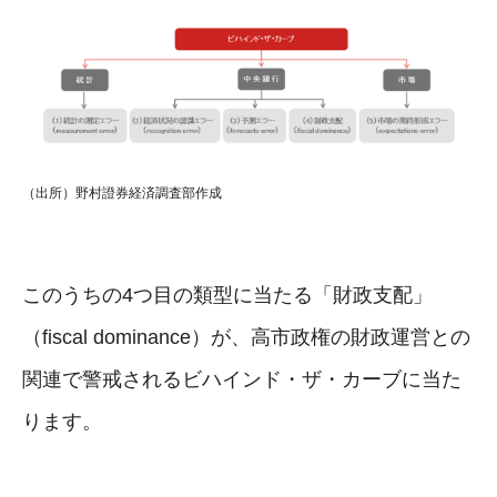
（出所）野村證券経済調査部作成
このうちの4つ目の類型に当たる「財政支配」
（fiscal dominance）が、高市政権の財政運営との
関連で警戒されるビハインド・ザ・カーブに当た
ります。