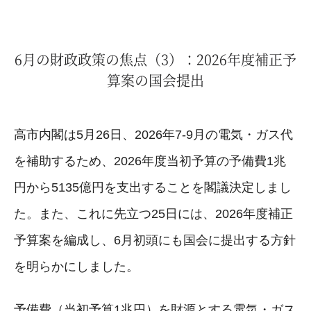
6月の財政政策の焦点（3）：2026年度補正予
算案の国会提出
高市内閣は5月26日、2026年7-9月の電気・ガス代
を補助するため、2026年度当初予算の予備費1兆
円から5135億円を支出することを閣議決定しまし
た。また、これに先立つ25日には、2026年度補正
予算案を編成し、6月初頭にも国会に提出する方針
を明らかにしました。
予備費（当初予算1兆円）を財源とする電気・ガス