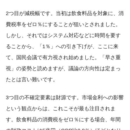
2つ目が減税幅です。当初は飲食料品を対象に、消
費税率をゼロ％にすることが狙いとされました。
しかし、それではシステム対応などに時間を要す
ることから、「1％」への引き下げが、ここに来
て、国民会議で有力視され始めました。「早さ重
視」の姿勢と読めますが、議論の方向性は定まっ
たとは言い難いです。
3つ目の不確定要素は財源です。市場金利への影響
という観点からは、これこそが最も注目されま
す。飲食料品の消費税をゼロ％にする場合、年間