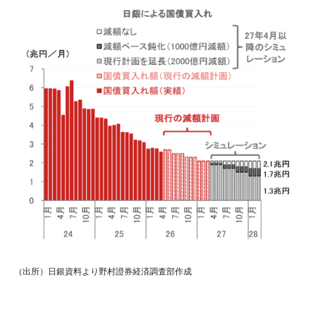
（出所）日銀資料より野村證券経済調査部作成