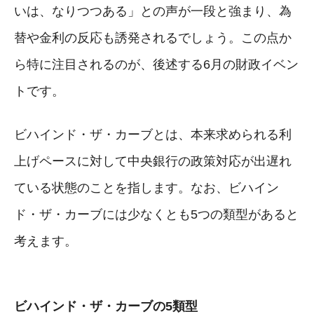
いは、なりつつある」との声が一段と強まり、為
替や金利の反応も誘発されるでしょう。この点か
ら特に注目されるのが、後述する6月の財政イベン
トです。
ビハインド・ザ・カーブとは、本来求められる利
上げペースに対して中央銀行の政策対応が出遅れ
ている状態のことを指します。なお、ビハイン
ド・ザ・カーブには少なくとも5つの類型があると
考えます。
ビハインド・ザ・カーブの5類型