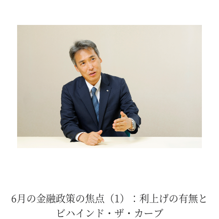
6月の金融政策の焦点（1）：利上げの有無と
ビハインド・ザ・カーブ