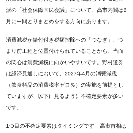
派の「社会保障国民会議」について、高市内閣は6
月に中間とりまとめをする方向にあります。
消費減税が給付付き税額控除への「つなぎ」、つ
まり前工程と位置付けられていることから、当面
の関心は消費減税に向かいやすいです。野村證券
は経済見通しにおいて、2027年4月の消費減税
（飲食料品の消費税率ゼロ％）の実施を前提とし
ていますが、以下に見るように不確定要素が多い
です。
1つ目の不確定要素はタイミングです。高市首相は