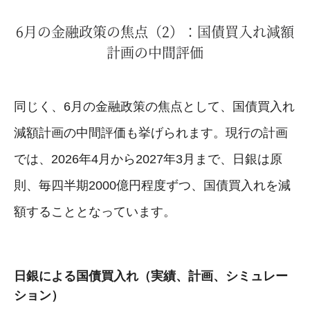
6月の金融政策の焦点（2）：国債買入れ減額
計画の中間評価
同じく、6月の金融政策の焦点として、国債買入れ
減額計画の中間評価も挙げられます。現行の計画
では、2026年4月から2027年3月まで、日銀は原
則、毎四半期2000億円程度ずつ、国債買入れを減
額することとなっています。
日銀による国債買入れ（実績、計画、シミュレー
ション）