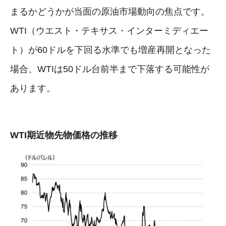
まるかどうかが当面の原油市場動向の焦点です。
WTI（ウエスト・テキサス・インターミディエー
ト）が60ドルを下回る水準でも増産再開となった
場合、WTIは50ドル台前半まで下落する可能性が
あります。
WTI期近物先物価格の推移