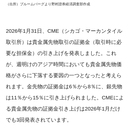
（出所）ブルームバーグより野村證券経済調査部作成
2026年1月31日、CME（シカゴ・マーカンタイル
取引所）は貴金属先物取引の証拠金（取引時に必
要な担保金）の引き上げを発表しました。これ
が、週明けのアジア時間においても貴金属先物価
格がさらに下落する要因の一つとなったと考えら
れます。金先物の証拠金は6％から8％に、銀先物
は11％から15％に引き上げられました。CMEによ
る貴金属先物の証拠金引き上げは2026年1月だけ
でも3回発表されています。