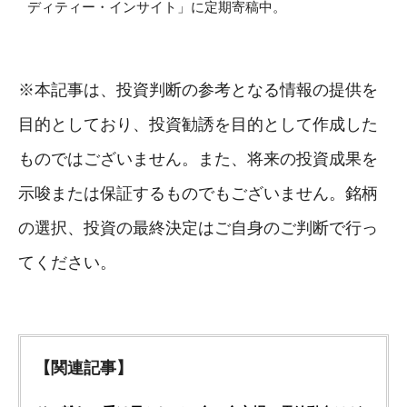
ディティー・インサイト」に定期寄稿中。
※本記事は、投資判断の参考となる情報の提供を
目的としており、投資勧誘を目的として作成した
ものではございません。また、将来の投資成果を
示唆または保証するものでもございません。銘柄
の選択、投資の最終決定はご自身のご判断で行っ
てください。
【関連記事】