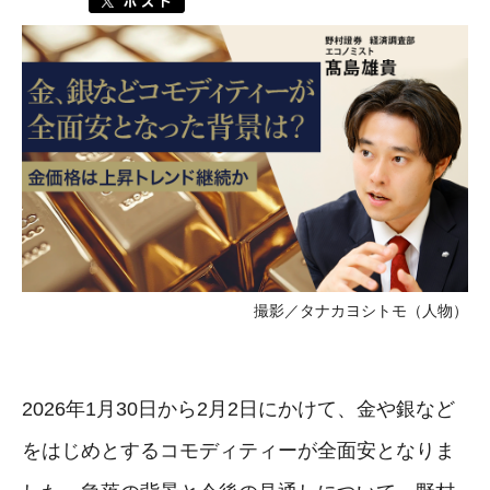
撮影／タナカヨシトモ（人物）
2026年1月30日から2月2日にかけて、金や銀など
をはじめとするコモディティーが全面安となりま