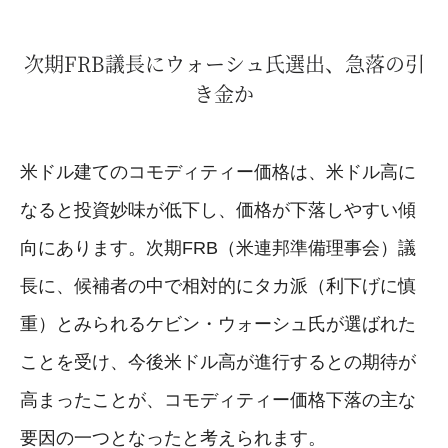
次期FRB議長にウォーシュ氏選出、急落の引
き金か
米ドル建てのコモディティー価格は、米ドル高に
なると投資妙味が低下し、価格が下落しやすい傾
向にあります。次期FRB（米連邦準備理事会）議
長に、候補者の中で相対的にタカ派（利下げに慎
重）とみられるケビン・ウォーシュ氏が選ばれた
ことを受け、今後米ドル高が進行するとの期待が
高まったことが、コモディティー価格下落の主な
要因の一つとなったと考えられます。