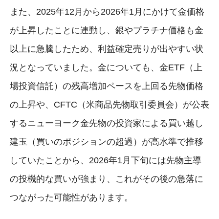
また、2025年12月から2026年1月にかけて金価格
が上昇したことに連動し、銀やプラチナ価格も金
以上に急騰したため、利益確定売りが出やすい状
況となっていました。金についても、金ETF（上
場投資信託）の残高増加ペースを上回る先物価格
の上昇や、CFTC（米商品先物取引委員会）が公表
するニューヨーク金先物の投資家による買い越し
建玉（買いのポジションの超過）が高水準で推移
していたことから、2026年1月下旬には先物主導
の投機的な買いが強まり、これがその後の急落に
つながった可能性があります。