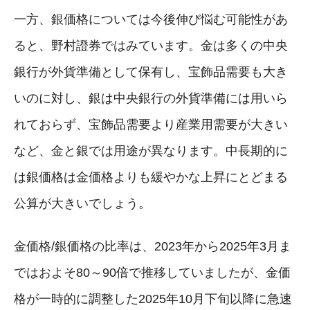
一方、銀価格については今後伸び悩む可能性があ
ると、野村證券ではみています。金は多くの中央
銀行が外貨準備として保有し、宝飾品需要も大き
いのに対し、銀は中央銀行の外貨準備には用いら
れておらず、宝飾品需要より産業用需要が大きい
など、金と銀では用途が異なります。中長期的に
は銀価格は金価格よりも緩やかな上昇にとどまる
公算が大きいでしょう。
金価格/銀価格の比率は、2023年から2025年3月ま
ではおよそ80～90倍で推移していましたが、金価
格が一時的に調整した2025年10月下旬以降に急速