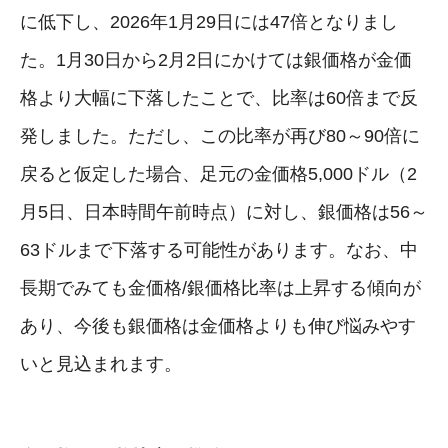
に低下し、2026年1月29日には47倍となりまし
た。1月30日から2月2日にかけては銀価格が金価
格より大幅に下落したことで、比率は60倍まで反
発しました。ただし、この比率が再び80～90倍に
戻ると仮定した場合、足元の金価格5,000ドル（2
月5日、日本時間午前時点）に対し、銀価格は56～
63ドルまで下落する可能性があります。なお、中
長期でみても金価格/銀価格比率は上昇する傾向が
あり、今後も銀価格は金価格よりも伸び悩みやす
いと見込まれます。