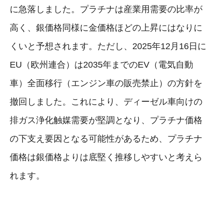
に急落しました。プラチナは産業用需要の比率が
高く、銀価格同様に金価格ほどの上昇にはなりに
くいと予想されます。ただし、2025年12月16日に
EU（欧州連合）は2035年までのEV（電気自動
車）全面移行（エンジン車の販売禁止）の方針を
撤回しました。これにより、ディーゼル車向けの
排ガス浄化触媒需要が堅調となり、プラチナ価格
の下支え要因となる可能性があるため、プラチナ
価格は銀価格よりは底堅く推移しやすいと考えら
れます。