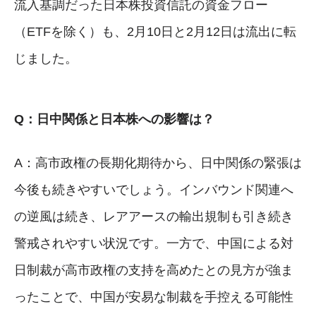
流入基調だった日本株投資信託の資金フロー
（ETFを除く）も、2月10日と2月12日は流出に転
じました。
Q：日中関係と日本株への影響は？
A：高市政権の長期化期待から、日中関係の緊張は
今後も続きやすいでしょう。インバウンド関連へ
の逆風は続き、レアアースの輸出規制も引き続き
警戒されやすい状況です。一方で、中国による対
日制裁が高市政権の支持を高めたとの見方が強ま
ったことで、中国が安易な制裁を手控える可能性