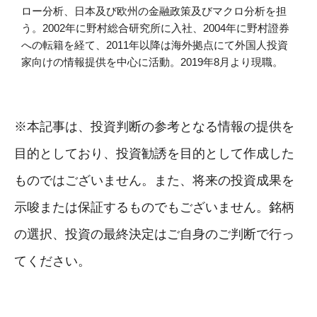
ロー分析、日本及び欧州の金融政策及びマクロ分析を担
う。2002年に野村総合研究所に入社、2004年に野村證券
への転籍を経て、2011年以降は海外拠点にて外国人投資
家向けの情報提供を中心に活動。2019年8月より現職。
※本記事は、投資判断の参考となる情報の提供を
目的としており、投資勧誘を目的として作成した
ものではございません。また、将来の投資成果を
示唆または保証するものでもございません。銘柄
の選択、投資の最終決定はご自身のご判断で行っ
てください。