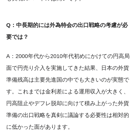
Q：中長期的には外為特会の出口戦略の考慮が必
要では？
A：2000年代から2010年代初めにかけての円高局
面で円売り介入を実施してきた結果、日本の外貨
準備残高は主要先進国の中でも大きいのが実態で
す。これまでは金利差による運用収入が大きく、
円高阻止やデフレ脱却に向けて積み上がった外貨
準備の出口戦略を真剣に議論する必要性は相対的
に低かった面があります。