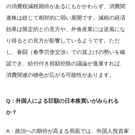
の消費税減税期待があるにもかかわらず、消費関
連株は総じて相対的に弱い展開です。減税の経済
効果は限定的との見方や、外食産業には逆風にな
り得るとの見方が影響しているようです。ただ
し、春闘（春季労使交渉）での賃上げの勢いを確
認でき、給付付き税額控除の議論が進展すれば、
消費関連の物色が広がる可能性があります。
Q：外国人による巨額の日本株買いがみられる
か？
A：政治への期待が高まる局面では、外国人投資家