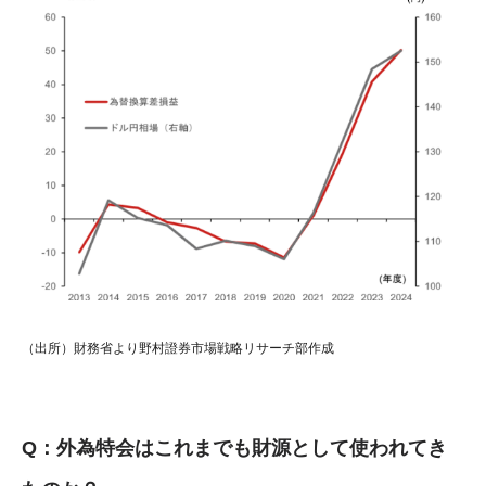
（出所）財務省より野村證券市場戦略リサーチ部作成
Q：外為特会はこれまでも財源として使われてき