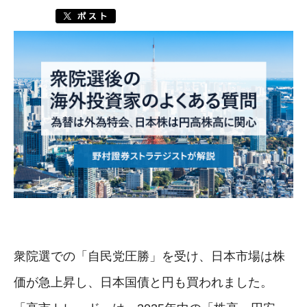
衆院選での「自民党圧勝」を受け、日本市場は株
価が急上昇し、日本国債と円も買われました。