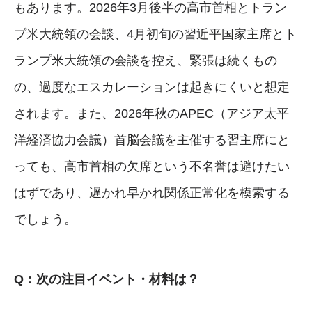
もあります。2026年3月後半の高市首相とトラン
プ米大統領の会談、4月初旬の習近平国家主席とト
ランプ米大統領の会談を控え、緊張は続くもの
の、過度なエスカレーションは起きにくいと想定
されます。また、2026年秋のAPEC（アジア太平
洋経済協力会議）首脳会議を主催する習主席にと
っても、高市首相の欠席という不名誉は避けたい
はずであり、遅かれ早かれ関係正常化を模索する
でしょう。
Q：次の注目イベント・材料は？