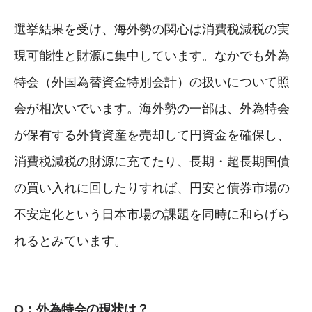
選挙結果を受け、海外勢の関心は消費税減税の実
現可能性と財源に集中しています。なかでも外為
特会（外国為替資金特別会計）の扱いについて照
会が相次いでいます。海外勢の一部は、外為特会
が保有する外貨資産を売却して円資金を確保し、
消費税減税の財源に充てたり、長期・超長期国債
の買い入れに回したりすれば、円安と債券市場の
不安定化という日本市場の課題を同時に和らげら
れるとみています。
Q：外為特会の現状は？