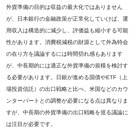
外貨準備の目的は収益の最大化ではありません
が、日本銀行の金融政策が正常化していけば、運
用収入は構造的に減少し、評価益も縮小する可能
性があります。消費税減税の財源として外為特会
の在り方を議論するには時間切れ感もあります
が、中長期的には適正な外貨準備の規模を検討す
る必要があります。日銀が進める国債やETF（上
場投資信託）の出口戦略と比べ、米国などのカウ
ンターパートとの調整が必要になる点は異なりま
すが、中長期の外貨準備の出口戦略を巡る議論に
は注目が必要です。