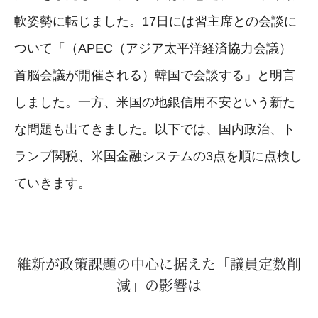
軟姿勢に転じました。17日には習主席との会談に
ついて「（APEC（アジア太平洋経済協力会議）
首脳会議が開催される）韓国で会談する」と明言
しました。一方、米国の地銀信用不安という新た
な問題も出てきました。以下では、国内政治、ト
ランプ関税、米国金融システムの3点を順に点検し
ていきます。
維新が政策課題の中心に据えた「議員定数削
減」の影響は