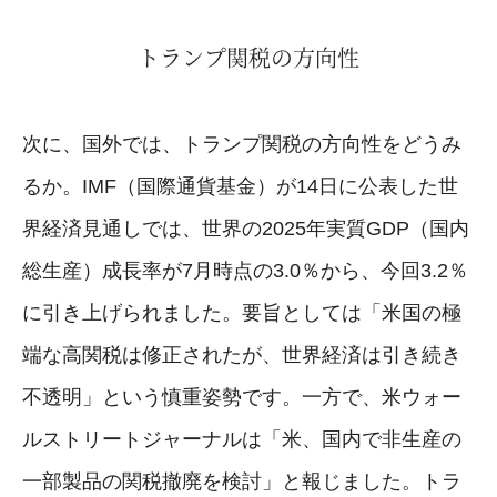
トランプ関税の方向性
次に、国外では、トランプ関税の方向性をどうみ
るか。IMF（国際通貨基金）が14日に公表した世
界経済見通しでは、世界の2025年実質GDP（国内
総生産）成長率が7月時点の3.0％から、今回3.2％
に引き上げられました。要旨としては「米国の極
端な高関税は修正されたが、世界経済は引き続き
不透明」という慎重姿勢です。一方で、米ウォー
ルストリートジャーナルは「米、国内で非生産の
一部製品の関税撤廃を検討」と報じました。トラ