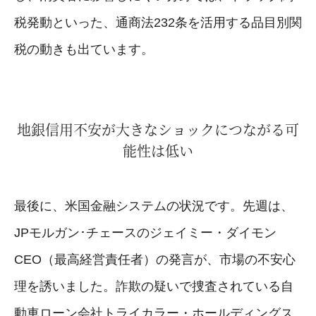
税発動といった、通商法232条を活用する品目別関
税の動きも出ています。
地銀信用不安が大きなショックにつながる可
能性は低い
最後に、米国金融システムの状況です。先週は、
JPモルガン･チェースのジェイミー・ダイモン
CEO（最高経営責任者）の発言が、市場の不安心
理を誘いました。詐欺の疑いで捜査されている自
動車ローン会社トライカラー・ホールディングス