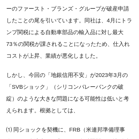
ーのファースト・ブランズ・グループが破産申請
したことの尾を引いています。同社は、4月にトラ
ンプ関税による自動車部品の輸入品に対し最大
73％の関税が課されることになったため、仕入れ
コストが上昇、業績が悪化しました。
しかし、今回の「地銀信用不安」が2023年3月の
「SVBショック」（シリコンバレーバンクの破
綻）のような大きな問題になる可能性は低いと考
えられます。根拠としては、
⑴ 同ショックを契機に、FRB（米連邦準備理事