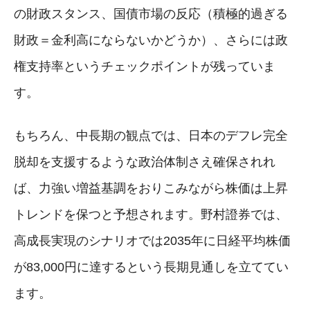
の財政スタンス、国債市場の反応（積極的過ぎる
財政＝金利高にならないかどうか）、さらには政
権支持率というチェックポイントが残っていま
す。
もちろん、中長期の観点では、日本のデフレ完全
脱却を支援するような政治体制さえ確保されれ
ば、力強い増益基調をおりこみながら株価は上昇
トレンドを保つと予想されます。野村證券では、
高成長実現のシナリオでは2035年に日経平均株価
が83,000円に達するという長期見通しを立ててい
ます。