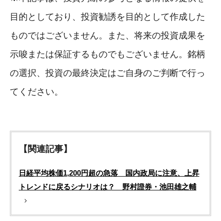
目的としており、投資勧誘を目的として作成した
ものではございません。また、将来の投資成果を
示唆または保証するものでもございません。銘柄
の選択、投資の最終決定はご自身のご判断で行っ
てください。
【関連記事】
日経平均株価1,200円超の急落 国内政局に注意、上昇
トレンドに戻るシナリオは？ 野村證券・池田雄之輔