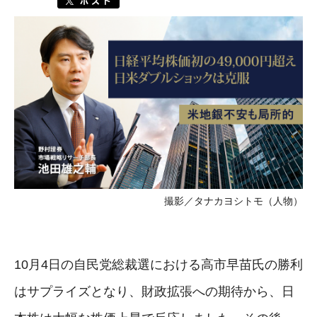
撮影／タナカヨシトモ（人物）
10月4日の自民党総裁選における高市早苗氏の勝利
はサプライズとなり、財政拡張への期待から、日