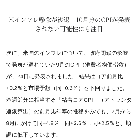
米インフレ懸念が後退 10月分のCPIが発表
されない可能性にも注目
次に、米国のインフレについて、政府閉鎖の影響
で発表が遅れていた9月のCPI（消費者物価指数）
が、24日に発表されました。結果はコア前月比
+0.2％と市場予想（同+0.3％）を下回りました。
基調部分に相当する「粘着コアCPI」（アトランタ
連銀算出）の前月比年率の推移をみても、7月から
9月にかけて同+4.8％→同+3.6％→同+2.5％と、順
調に低下しています。