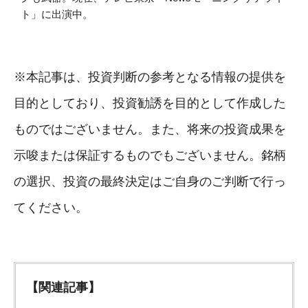
ト」に出演中。
※本記事は、投資判断の参考となる情報の提供を
目的としており、投資勧誘を目的として作成した
ものではございません。また、将来の投資成果を
示唆または保証するものでもございません。銘柄
の選択、投資の最終決定はご自身のご判断で行っ
てください。
【関連記事】