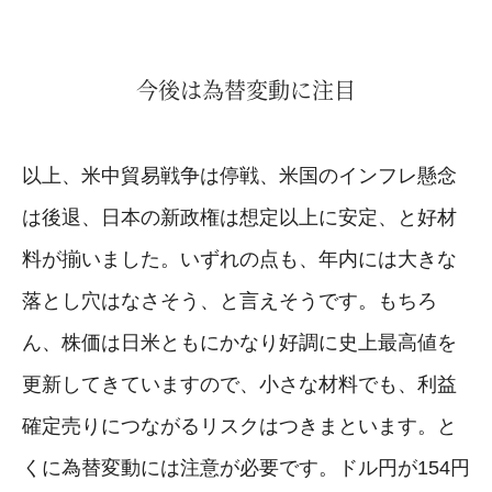
今後は為替変動に注目
以上、米中貿易戦争は停戦、米国のインフレ懸念
は後退、日本の新政権は想定以上に安定、と好材
料が揃いました。いずれの点も、年内には大きな
落とし穴はなさそう、と言えそうです。もちろ
ん、株価は日米ともにかなり好調に史上最高値を
更新してきていますので、小さな材料でも、利益
確定売りにつながるリスクはつきまといます。と
くに為替変動には注意が必要です。ドル円が154円