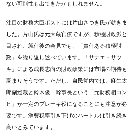
ない可能性も出てきたかもしれません。
注目の財務大臣ポストには片山さつき氏が就きま
した。片山氏は元大蔵官僚ですが、積極財政派と
目され、就任後の会見でも、「責任ある積極財
政」を繰り返し述べています。「サナエ・サツ
キ」による成長志向の財政政策には市場の期待も
高まりそうです。ただし、自民党内では、麻生太
郎副総裁と鈴木俊一幹事長という「元財務相コン
ビ」が一定のブレーキ役になることにも注意が必
要です。消費税率引き下げのハードルは引き続き
高いとみています。