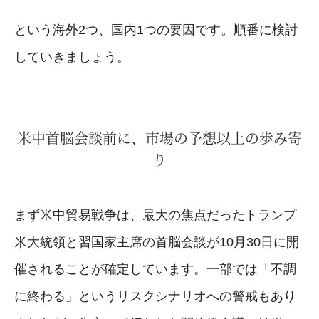
という海外2つ、国内1つの要因です。順番に検討
していきましょう。
米中首脳会談前に、市場の予想以上の歩み寄
り
まず米中貿易戦争は、最大の焦点だったトランプ
米大統領と習国家主席の首脳会談が10月30日に開
催されることが確定しています。一部では「不調
に終わる」というリスクシナリオへの警戒もあり