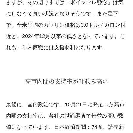
ますが、その辺りまでは「米インフレ懸念」は気
にしなくて良い状況となりそうです。また足下
で、全米平均のガソリン価格は3.0ドル／ガロン付
近と、2024年12月以来の低さとなっています。こ
れも、年末商戦には支援材料となります。
高市内閣の支持率が軒並み高い
最後に、国内政治です。10月21日に発足した高市
内閣の支持率は、各社の世論調査で軒並み高い数
値になっています。日本経済新聞：74％、読売新