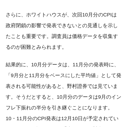
さらに、ホワイトハウスが、次回10月分のCPIは
政府閉鎖の影響で発表できないとの見通しを示し
たことも重要です。調査員は価格データを収集す
るのが困難とみられます。
結果的に、10月分データは、11月分の発表時に、
「9月分と11月分をベースにした平均値」として発
表される可能性があると、野村證券では見ていま
す。そうだとすると、10月分のデータは9月のイン
フレ下振れの半分を引き継ぐことになります。
10・11月分のCPI発表は12月10日が予定されてい