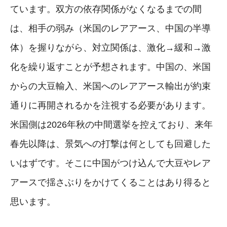
ています。双方の依存関係がなくなるまでの間
は、相手の弱み（米国のレアアース、中国の半導
体）を握りながら、対立関係は、激化→緩和→激
化を繰り返すことが予想されます。中国の、米国
からの大豆輸入、米国へのレアアース輸出が約束
通りに再開されるかを注視する必要があります。
米国側は2026年秋の中間選挙を控えており、来年
春先以降は、景気への打撃は何としても回避した
いはずです。そこに中国がつけ込んで大豆やレア
アースで揺さぶりをかけてくることはあり得ると
思います。