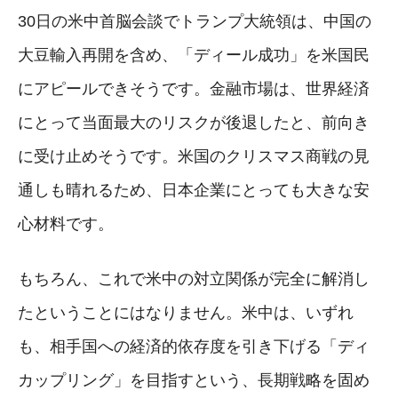
30日の米中首脳会談でトランプ大統領は、中国の
大豆輸入再開を含め、「ディール成功」を米国民
にアピールできそうです。金融市場は、世界経済
にとって当面最大のリスクが後退したと、前向き
に受け止めそうです。米国のクリスマス商戦の見
通しも晴れるため、日本企業にとっても大きな安
心材料です。
もちろん、これで米中の対立関係が完全に解消し
たということにはなりません。米中は、いずれ
も、相手国への経済的依存度を引き下げる「ディ
カップリング」を目指すという、長期戦略を固め