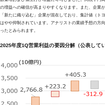
の増益への確信が高まりやすくなります。また、企業
「新たに織り込む」企業が混在しており、集計値（トヨ
はやや抑制されています。アナリストの業績予想の方
ったとみられます。
2025年度1Q営業利益の要因分解（公表して