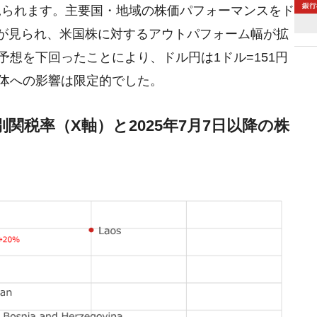
見られます。主要国・地域の株価パフォーマンスをド
が見られ、米国株に対するアウトパフォーム幅が拡
予想を下回ったことにより、ドル円は1ドル=151円
全体への影響は限定的でした。
関税率（X軸）と2025年7月7日以降の株