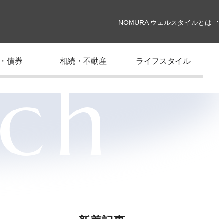
NOMURA ウェルスタイルとは
・債券
相続・不動産
ライフスタイル
rch