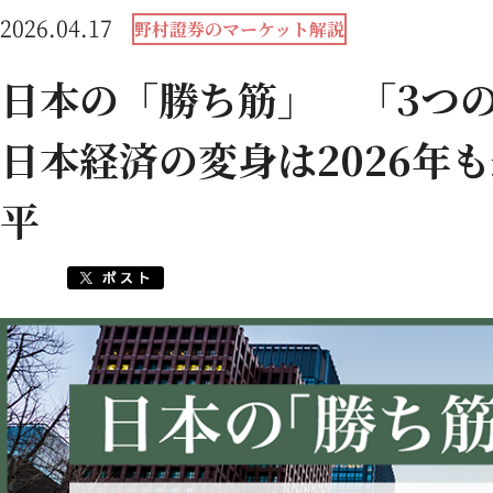
2026.04.17
野村證券のマーケット解説
日本の「勝ち筋」 「3つ
日本経済の変身は2026年
平