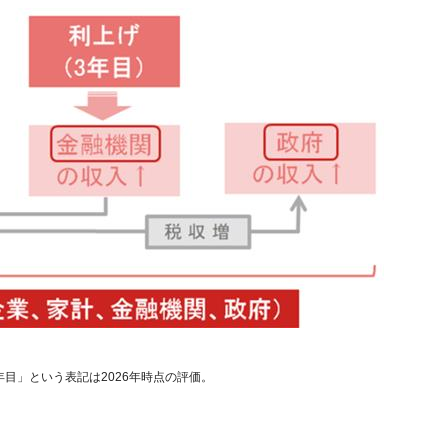
目」という表記は2026年時点の評価。