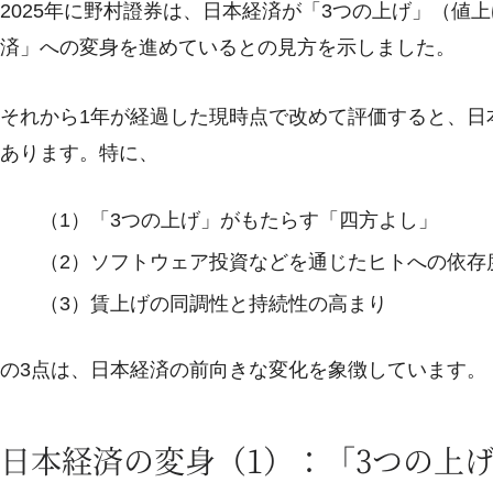
2025年に野村證券は、日本経済が「3つの上げ」（値
済」への変身を進めているとの見方を示しました。
それから1年が経過した現時点で改めて評価すると、日
あります。特に、
（1）「3つの上げ」がもたらす「四方よし」
（2）ソフトウェア投資などを通じたヒトへの依存
（3）賃上げの同調性と持続性の高まり
の3点は、日本経済の前向きな変化を象徴しています。
日本経済の変身（1）：「3つの上