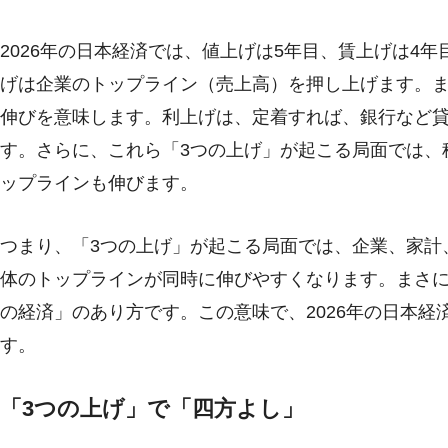
2026年の日本経済では、値上げは5年目、賃上げは4
げは企業のトップライン（売上高）を押し上げます。
伸びを意味します。利上げは、定着すれば、銀行など
す。さらに、これら「3つの上げ」が起こる局面では、
ップラインも伸びます。
つまり、「3つの上げ」が起こる局面では、企業、家計
体のトップラインが同時に伸びやすくなります。まさ
の経済」のあり方です。この意味で、2026年の日本
す。
「3つの上げ」で「四方よし」