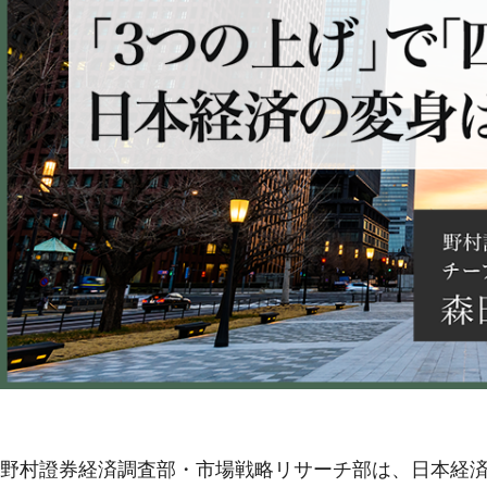
野村證券経済調査部・市場戦略リサーチ部は、日本経済