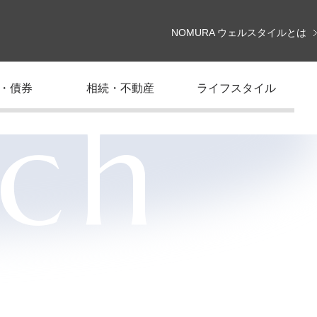
NOMURA ウェルスタイルとは
・債券
相続・不動産
ライフスタイル
rch