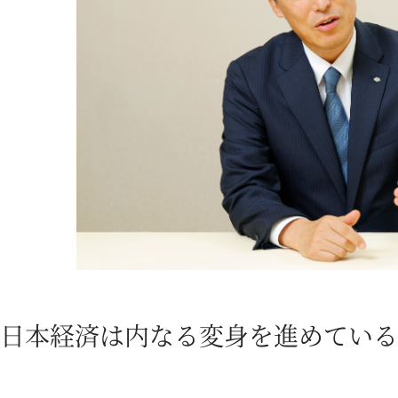
日本経済は内なる変身を進めている